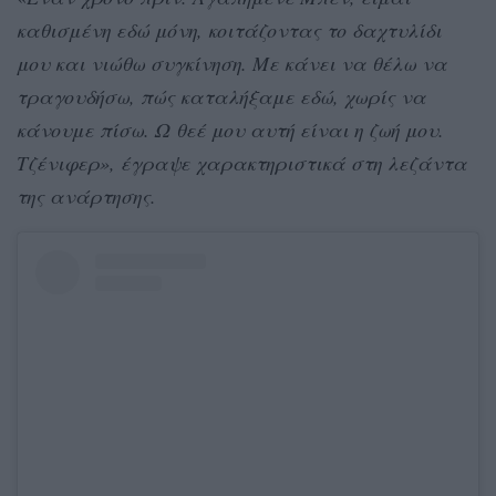
καθισμένη εδώ μόνη, κοιτάζοντας το δαχτυλίδι
μου και νιώθω συγκίνηση. Με κάνει να θέλω να
τραγουδήσω, πώς καταλήξαμε εδώ, χωρίς να
κάνουμε πίσω. Ω θεέ μου αυτή είναι η ζωή μου.
Τζένιφερ», έγραψε χαρακτηριστικά στη λεζάντα
της ανάρτησης.