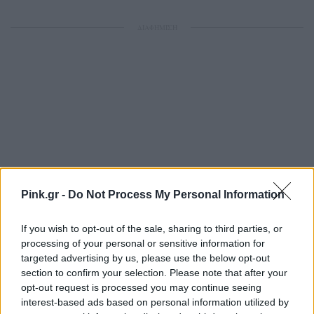
ΔΙΑΦΗΜΙΣΗ
Pink.gr -
Do Not Process My Personal Information
If you wish to opt-out of the sale, sharing to third parties, or
processing of your personal or sensitive information for
targeted advertising by us, please use the below opt-out
section to confirm your selection. Please note that after your
opt-out request is processed you may continue seeing
interest-based ads based on personal information utilized by