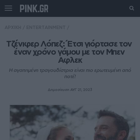
ΑΡΧΙΚΗ
/
ENTERTAINMENT
/
Τζένιφερ Λόπεζ: Έτσι γιόρτασε τον 
έναν χρόνο γάμου με τον Μπεν 
Αφλεκ
Η αγαπημένη τραγουδίστρια είναι πιο ερωτευμένη από
ποτέ!
Δημοσίευση ΑΥΓ 21, 2023