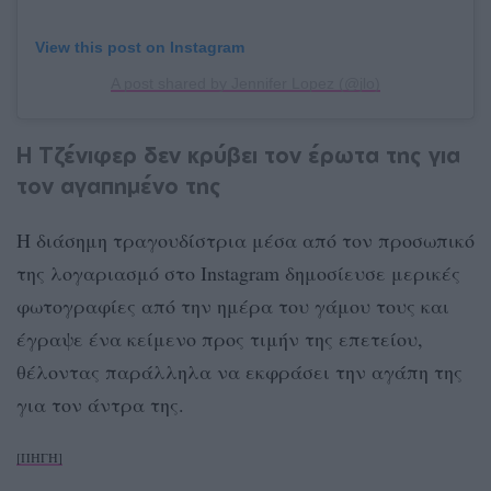
View this post on Instagram
A post shared by Jennifer Lopez (@jlo)
Η Τζένιφερ δεν κρύβει τον έρωτα της για
τον αγαπημένο της
Η διάσημη τραγουδίστρια μέσα από τον προσωπικό
της λογαριασμό στο Instagram δημοσίευσε μερικές
φωτογραφίες από την ημέρα του γάμου τους και
έγραψε ένα κείμενο προς τιμήν της επετείου,
θέλοντας παράλληλα να εκφράσει την αγάπη της
για τον άντρα της.
[ΠΗΓΗ]