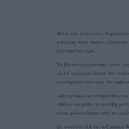
Φίλοι και συγγενείς παρακολο
μπέμπης τους πιάνει εξαπίνης
αγιασμένο νερό.
Το βίντεο μοιράστηκε στον λογ
αλλά γρήγορα έκανε τον γύρο 
αναδημοσιεύουν και να αφήνου
«Δεν μπορώ να σταματήσω να 
«Θέλω να μάθω τι συνέβη μετά
είναι μόνο κάποια από τα σχόλ
Σε συνέντευξή της η Candace Wi