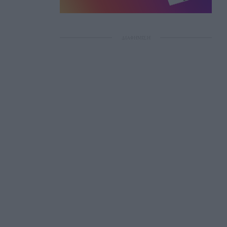
ΔΙΑΦΗΜΙΣΗ