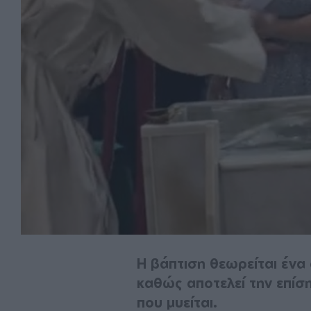
Η βάπτιση θεωρείται ένα
καθώς αποτελεί την επίσ
που μυείται.