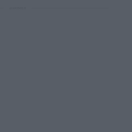
ΔΙΑΦΗΜΙΣΗ