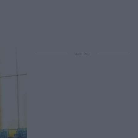
ΔΙΑΦΗΜΙΣΗ