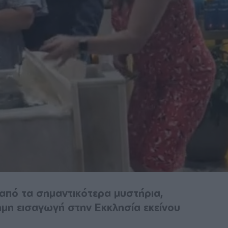
 από τα σημαντικότερα μυστήρια,
ημη εισαγωγή στην Εκκλησία εκείνου