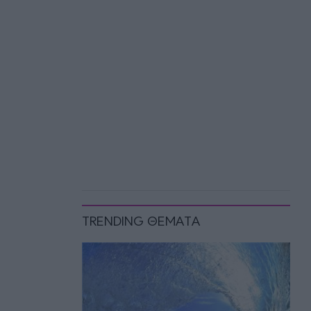
TRENDING ΘΕΜΑΤΑ