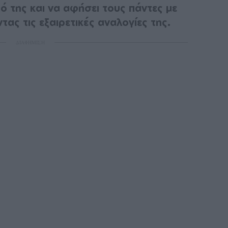
ό της και να αφήσει τους πάντες με
τας τις εξαιρετικές αναλογίες της.
ΔΙΑΦΗΜΙΣΗ