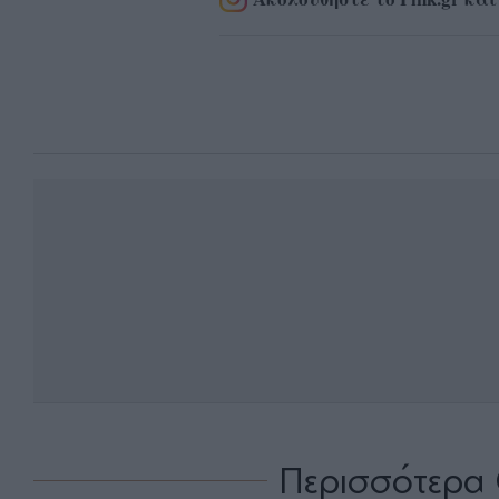
Περισσότερα 