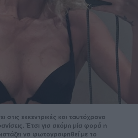
ει στις εκκεντρικές και ταυτόχρονα
νίσεις. Έτσι για ακόμη μία φορά η
διστάζει να φωτογραφηθεί με το