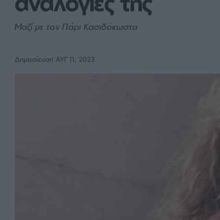
αναλογίες της
Μαζί με τον Πάρι Κασιδόκωστα
Δημοσίευση ΑΥΓ 11, 2023