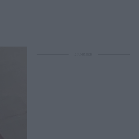
ΔΙΑΦΗΜΙΣΗ