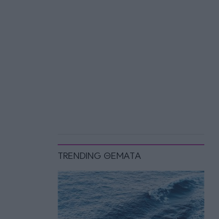
TRENDING ΘΕΜΑΤΑ