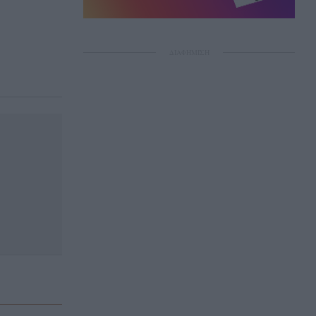
ΔΙΑΦΗΜΙΣΗ