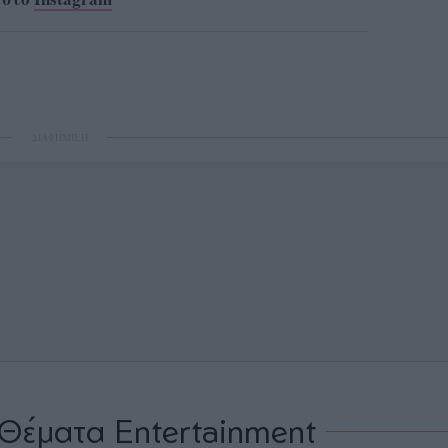
ΔΙΑΦΗΜΙΣΗ
Θέματα Entertainment