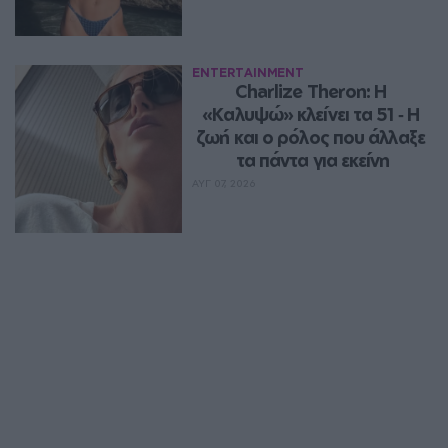
ENTERTAINMENT
Charlize Theron: Η 
«Καλυψώ» κλείνει τα 51 ‑ H 
ζωή και ο ρόλος που άλλαξε 
τα πάντα για εκείνη
ΑΥΓ 07, 2026