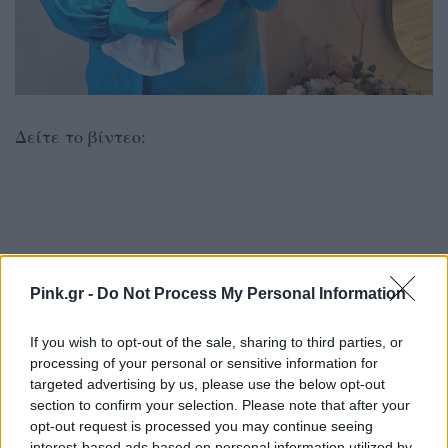
Δείτε το βίντεο:
Pink.gr -
Do Not Process My Personal Information
If you wish to opt-out of the sale, sharing to third parties, or
processing of your personal or sensitive information for
targeted advertising by us, please use the below opt-out
section to confirm your selection. Please note that after your
opt-out request is processed you may continue seeing
[ΠΗΓΗ]
interest-based ads based on personal information utilized by