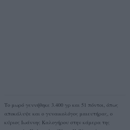
Το μωρό γεννήθηκε 3.400 γρ και 51 πόντοι, όπως
αποκάλυψε και ο γυναικολόγος μαιευτήρας, ο
κύριος Ιωάννης Καλογήρου στην κάμερα της