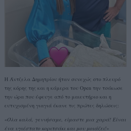
Η Άντζελα Δημητρίου ήταν συνεχώς στο πλευρό
της κόρης της και η κάμερα του Open την τσάκωσε
την ώρα που έφευγε από το μαιευτήριο και η
ευτυχισμένη γιαγιά έκανε τις πρώτες δηλώσεις:
«
Όλα καλά, γεννήσαμε, είμαστε μια χαρά! Είναι
ένα υγιέστατο κοριτσάκι και μου μοιάζει!
»