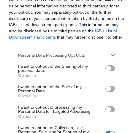
us or personal information disclosed to third parties prior to
your opt-out. You may separately opt-out of the further
ΔΙΑΦΗΜΙΣΗ
disclosure of your personal information by third parties on the
IAB’s list of downstream participants. This information may
also be disclosed by us to third parties on the
IAB’s List of
Downstream Participants
that may further disclose it to other
third parties.
Personal Data Processing Opt Outs
I want to opt-out of the Sharing of my
personal data.
Opted In
I want to opt-out of the Sale of my
Personal Data.
Opted In
I want to opt-out of processing my
Personal Data for Targeted Advertising.
Opted In
I want to opt-out of Collection, Use,
Retention, Sale, and/or Sharing of my