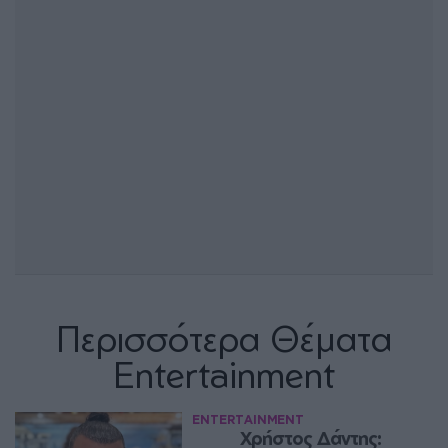
Περισσότερα Θέματα
Entertainment
ENTERTAINMENT
Χρήστος Δάντης: 