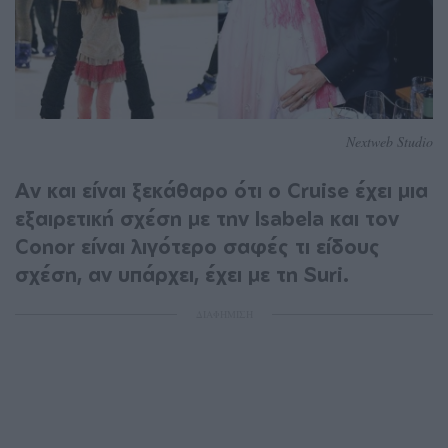
Nextweb Studio
Αν και είναι ξεκάθαρο ότι ο Cruise έχει μια
εξαιρετική σχέση με την Isabela και τον
Conor είναι λιγότερο σαφές τι είδους
σχέση, αν υπάρχει, έχει με τη Suri.
ΔΙΑΦΗΜΙΣΗ