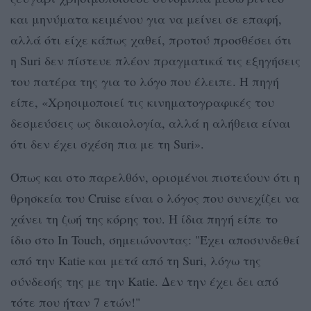
και μηνύματα κειμένου για να μείνει σε επαφή,
αλλά ότι είχε κάπως χαθεί, προτού προσθέσει ότι
η Suri δεν πίστευε πλέον πραγματικά τις εξηγήσεις
του πατέρα της για το λόγο που έλειπε. Η πηγή
είπε, «Χρησιμοποιεί τις κινηματογραφικές του
δεσμεύσεις ως δικαιολογία, αλλά η αλήθεια είναι
ότι δεν έχει σχέση πια με τη Suri».
Όπως και στο παρελθόν, ορισμένοι πιστεύουν ότι η
θρησκεία του Cruise είναι ο λόγος που συνεχίζει να
χάνει τη ζωή της κόρης του. Η ίδια πηγή είπε το
ίδιο στο In Touch, σημειώνοντας: "Έχει αποσυνδεθεί
από την Katie και μετά από τη Suri, λόγω της
σύνδεσής της με την Katie. Δεν την έχει δει από
τότε που ήταν 7 ετών!"