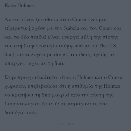
Katie Holmes.
Αν και είναι ξεκάθαρο ότι ο Cruise έχει μια
εξαιρετική σχέση με την Isabela και τον Conor και
και τα δύο παιδιά είναι ενεργά μέλη της πίστης
του στη Σαηεντολογία (σύμφωνα με το The U.S.
Sun), είναι λιγότερο σαφές τι είδους σχέση, αν
υπάρχει, έχει με τη Suri.
Στην πραγματικότητα, όταν η Holmes και ο Cruise
χώρισαν, επιβεβαίωσε ότι η επιθυμία της Holmes
να κρατήσει τη Suri μακριά από την πίστη της
Σαηεντολογίας ήταν ένας παράγοντας στο
διαζύγιό τους.
ΔΙΑΦΗΜΙΣΗ