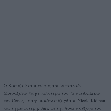
Ο Κρουζ είναι πατέρας τριών παιδιών.
Μοιράζεται τα μεγαλύτερα του, την Isabella και
τον Conor, με την πρώην σύζυγό του Nicole Kidman
και τη μικρότερη, Suri, με την πρώην σύζυγό του