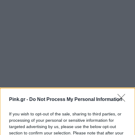
Pink.gr -
Do Not Process My Personal Information
If you wish to opt-out of the sale, sharing to third parties, or
processing of your personal or sensitive information for
targeted advertising by us, please use the below opt-out
section to confirm your selection. Please note that after your