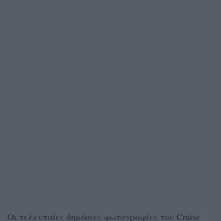
Οι τελευταίες δημόσιες φωτογραφίες του Cruise