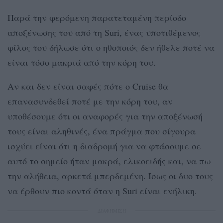
Παρά την φερόμενη παρατεταμένη περίοδο
αποξένωσης του από τη Suri, ένας υποτιθέμενος
φίλος του δήλωσε ότι ο ηθοποιός δεν ήθελε ποτέ να
είναι τόσο μακριά από την κόρη του.
Αν και δεν είναι σαφές πότε ο Cruise θα
επανασυνδεθεί ποτέ με την κόρη του, αν
υποθέσουμε ότι οι αναφορές για την αποξένωσή
τους είναι αληθινές, ένα πράγμα που σίγουρα
ισχύει είναι ότι η διαδρομή για να φτάσουμε σε
αυτό το σημείο ήταν μακρά, ελικοειδής και, να πω
την αλήθεια, αρκετά μπερδεμένη. Ίσως οι δυο τους
να έρθουν πιο κοντά όταν η Suri είναι ενήλικη.
ΔΙΑΦΗΜΙΣΗ