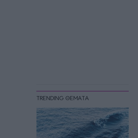
TRENDING ΘΕΜΑΤΑ