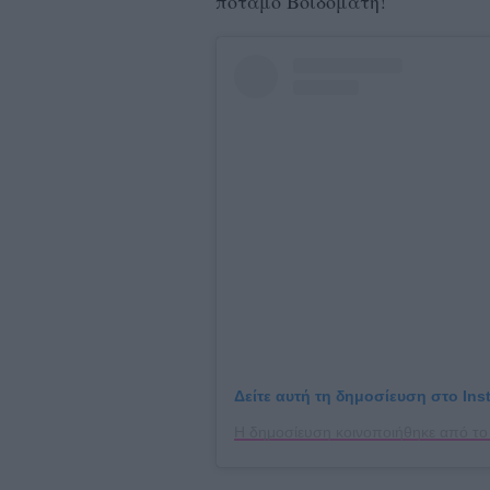
ποταμό Βοϊδομάτη!
Δείτε αυτή τη δημοσίευση στο Ins