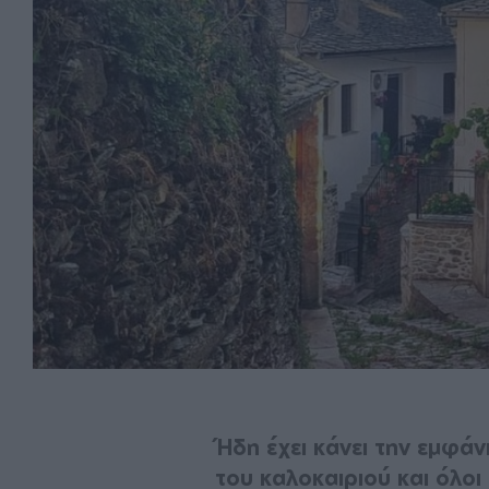
Ήδη έχει κάνει την εμφά
του καλοκαιριού και όλοι