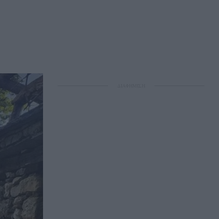
ΔΙΑΦΗΜΙΣΗ