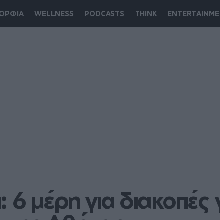
ΟΡΦΙΑ
WELLNESS
PODCASTS
THINK
ENTERTAINME
 6 μέρη για διακοπές γ