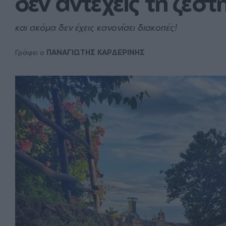
δεν αντέχεις τη ζέσ
και ακόμα δεν έχεις κανονίσει διακοπές!
Γράφει ο
ΠΑΝΑΓΙΩΤΗΣ ΚΑΡΔΕΡΙΝΗΣ