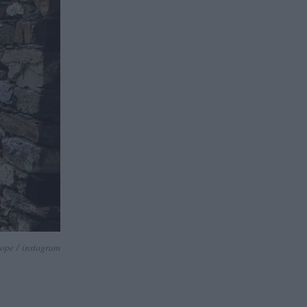
ope / instagram