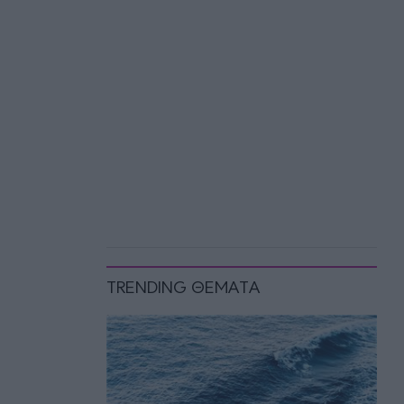
TRENDING ΘΕΜΑΤΑ