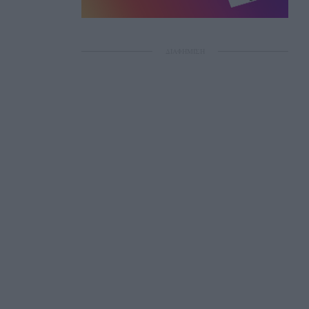
ΔΙΑΦΗΜΙΣΗ