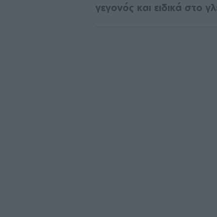
γεγονός και ειδικά στο γ