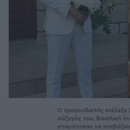
Ο τραγουδιστής επέλεξε 
σύζυγός του, Βασιλική ή
σταμάτησαν να ανεβάζουν