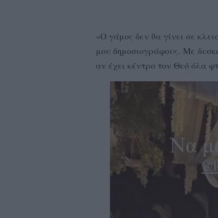
«Ο γάμος δεν θα γίνει σε κλει
μου δημοσιογράφους. Με δυσκ
αν έχει κέντρο τον Θεό όλα φ