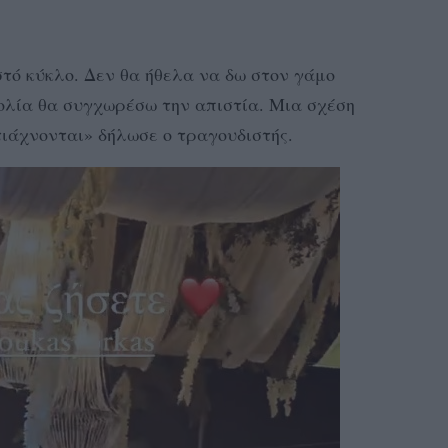
στό κύκλο. Δεν θα ήθελα να δω στον γάμο
ολία θα συγχωρέσω την απιστία. Μια σχέση
τιάχνονται» δήλωσε ο τραγουδιστής.