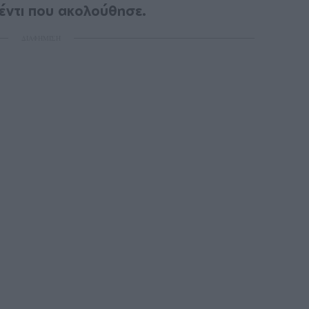
λέντι που ακολούθησε.
ΔΙΑΦΗΜΙΣΗ