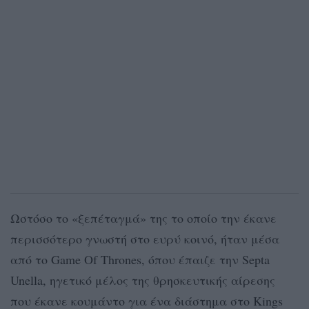
Ωστόσο το «ξεπέταγμά» της το οποίο την έκανε
περισσότερο γνωστή στο ευρύ κοινό, ήταν μέσα
από το Game Of Thrones, όπου έπαιζε την Septa
Unella, ηγετικό μέλος της θρησκευτικής αίρεσης
που έκανε κουμάντο για ένα διάστημα στο Kings