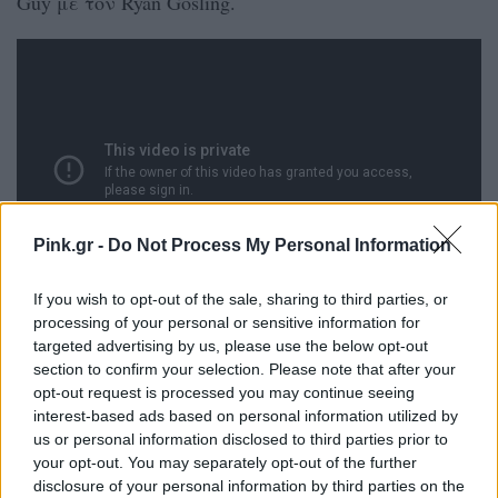
Guy με τον Ryan Gosling.
Pink.gr -
Do Not Process My Personal Information
If you wish to opt-out of the sale, sharing to third parties, or
processing of your personal or sensitive information for
[ΠΗΓΗ]
targeted advertising by us, please use the below opt-out
section to confirm your selection. Please note that after your
opt-out request is processed you may continue seeing
ΔΙΑΦΗΜΙΣΗ
interest-based ads based on personal information utilized by
us or personal information disclosed to third parties prior to
your opt-out. You may separately opt-out of the further
disclosure of your personal information by third parties on the