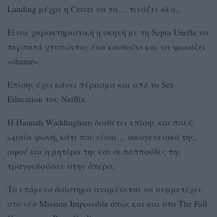
Landing μέχρι η Cercei να τα… τινάξει όλα.
Είναι χαρακτηριστική η σκηνή με τη Septa Unella να
περπατά χτυπώντας ένα κουδούνι και να φωνάζει
«shame».
Επίσης έχει κάνει πέρασμα και από το Sex
Education του Netflix.
Η Hannah Waddingham διαθέτει επίσης και πολύ
ωραία φωνή, κάτι που είναι… οικογενειακό της,
αφού και η μητέρα της και οι παππούδες της
τραγουδούσαν στην όπερα.
Το επόμενο διάστημα αναμένεται να συμμετέχει
στο νέο Mission Impossible όπως και και στο The Fall