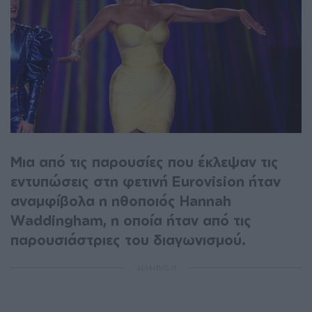
Μια από τις παρουσίες που έκλεψαν τις
εντυπώσεις στη φετινή Eurovision ήταν
αναμφίβολα η ηθοποιός Hannah
Waddingham, η οποία ήταν από τις
παρουσιάστριες του διαγωνισμού.
ΔΙΑΦΗΜΙΣΗ