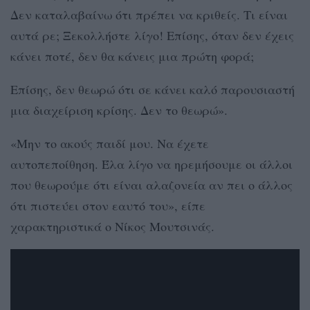
Δεν καταλαβαίνω ότι πρέπει να κριθείς. Τι είναι
αυτά ρε; Ξεκολλήστε λίγο! Επίσης, όταν δεν έχεις
κάνει ποτέ, δεν θα κάνεις μια πρώτη φορά;
Επίσης, δεν θεωρώ ότι σε κάνει καλό παρουσιαστή
μια διαχείριση κρίσης. Δεν το θεωρώ».
«Μην το ακούς παιδί μου. Να έχετε
αυτοπεποίθηση. Έλα λίγο να ηρεμήσουμε οι άλλοι
που θεωρούμε ότι είναι αλαζονεία αν πει ο άλλος
ότι πιστεύει στον εαυτό του», είπε
χαρακτηριστικά ο Νίκος Μουτσινάς.