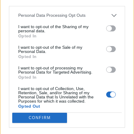
third parties.
ΔΙΑΦΗΜΙΣΗ
Personal Data Processing Opt Outs
I want to opt-out of the Sharing of my
personal data.
Opted In
I want to opt-out of the Sale of my
Personal Data.
Opted In
I want to opt-out of processing my
Personal Data for Targeted Advertising.
Opted In
I want to opt-out of Collection, Use,
Retention, Sale, and/or Sharing of my
Personal Data that Is Unrelated with the
Purposes for which it was collected.
Opted Out
CONFIRM