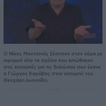
Ο Νίκος Μουτσινάς ξέσπασε στον αέρα με
αφορμή όλα τα σχόλια που ειπώθηκαν
στις εκπομπές για τις δηλώσεις που έκανε
ο Γιώργος Καράβας στην εκπομπή του
Θεοχάρη Ιωαννίδη.
ΔΙΑΦΗΜΙΣΗ