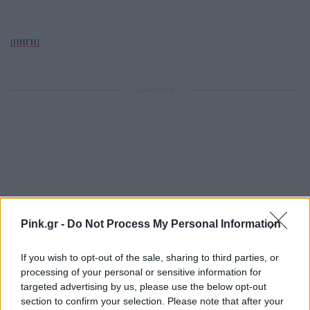
[ΠΗΓΗ]
ΔΙΑΦΗΜΙΣΗ
Pink.gr -
Do Not Process My Personal Information
If you wish to opt-out of the sale, sharing to third parties, or
processing of your personal or sensitive information for
targeted advertising by us, please use the below opt-out
section to confirm your selection. Please note that after your