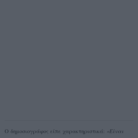
Ο δημοσιογράφος είπε χαρακτηριστικά:
«Είναι