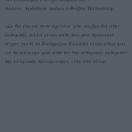
πλέον»,
πρόσθεσε ακόμα ο
Φοίβος Παπαδάκης
.
«Δε θα έλεγα ποτέ όχι (σ.σ. στο να βρεθεί στην
εκπομπή), αλλά είναι κάτι που μου προκαλεί
άγχος γιατί το Καλημέρα Ελλάδα είναι όπως και
να το κάνουμε μια από τις πιο ιστορικές εκπομπές
της ελληνικής τηλεόρασης»
, είπε στο τέλος.