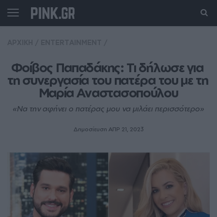
ΑΡΧΙΚΗ
/
ENTERTAINMENT
/
Φοίβος Παπαδάκης: Τι δήλωσε για 
τη συνεργασία του πατέρα του με τη 
Μαρία Αναστασοπούλου
«Να την αφήνει ο πατέρας μου να μιλάει περισσότερο»
Δημοσίευση ΑΠΡ 21, 2023