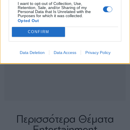
I want to opt-out of Collection, Use,
Retention, Sale, and/or Sharing of my
Personal Data that Is Unrelated with the
Purposes for which it was collected.
Opted Out
CONFIRM
Data Deletion
Data Access
Privacy Policy
Περισσότερα Θέματα
Entertainment