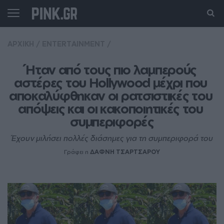
ΑΡΧΙΚΗ
/
ENTERTAINMENT
/
Ήταν από τους πιο λαμπερούς 
αστέρες του Hollywood μέχρι που 
αποκαλύφθηκαν οι ρατσιστικές του 
απόψεις και οι κακοποιητικές του 
συμπεριφορές
Έχουν μιλήσει πολλές διάσημες για τη συμπεριφορά του
Γράφει η
ΔΑΦΝΗ ΤΣΑΡΤΣΑΡΟΥ