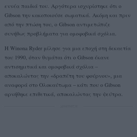
εννέα παιδιά του. Αργότερα ισχυρίστηκε ότι ο
Gibson την κακοποιούσε σωματικά. Ακόμη και πριν
από την πτώση του, ο Gibson αντιμετώπιζε
συνήθως προβλήματα για ομοφοβικά σχόλια.
Η Winona Ryder μίλησε για μια εποχή στη δεκαετία
του 1990, όταν θυμάται ότι ο Gibson έκανε
αντισημιτικά και ομοφοβικά σχόλια –
αποκαλώντας την «δραπέτη του φούρνου», μια
αναφορά στο Ολοκαύτωμα – κάτι που ο Gibson
αρνήθηκε επιθετικά, αποκαλώντας την ψεύτρα.
ΔΙΑΦΗΜΙΣΗ