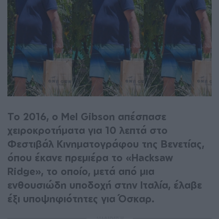
Το 2016, ο Mel Gibson απέσπασε
χειροκροτήματα για 10 λεπτά στο
Φεστιβάλ Κινηματογράφου της Βενετίας,
όπου έκανε πρεμιέρα το «Hacksaw
Ridge», το οποίο, μετά από μια
ενθουσιώδη υποδοχή στην Ιταλία, έλαβε
έξι υποψηφιότητες για Όσκαρ.
ΔΙΑΦΗΜΙΣΗ