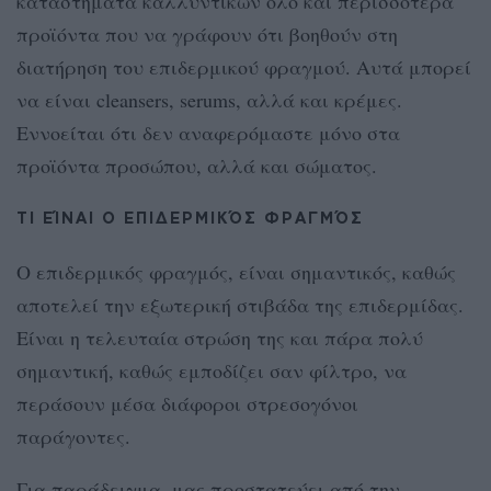
καταστήματα καλλυντικών όλο και περισσότερα
προϊόντα που να γράφουν ότι βοηθούν στη
διατήρηση του επιδερμικού φραγμού. Αυτά μπορεί
να είναι cleansers, serums, αλλά και κρέμες.
Εννοείται ότι δεν αναφερόμαστε μόνο στα
προϊόντα προσώπου, αλλά και σώματος.
ΤΙ ΕΊΝΑΙ Ο ΕΠΙΔΕΡΜΙΚΌΣ ΦΡΑΓΜΌΣ
Ο επιδερμικός φραγμός, είναι σημαντικός, καθώς
αποτελεί την εξωτερική στιβάδα της επιδερμίδας.
Είναι η τελευταία στρώση της και πάρα πολύ
σημαντική, καθώς εμποδίζει σαν φίλτρο, να
περάσουν μέσα διάφοροι στρεσογόνοι
παράγοντες.
Για παράδειγμα, μας προστατεύει από την