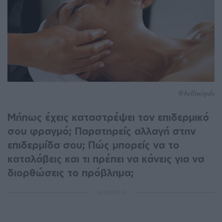
@bellinispdx
Μήπως έχεις καταστρέψει τον επιδερμικό
σου φραγμό; Παρατηρείς αλλαγή στην
επιδερμίδα σου; Πώς μπορείς να το
καταλάβεις και τι πρέπει να κάνεις για να
διορθώσεις το πρόβλημα;
ΔΙΑΦΗΜΙΣΗ