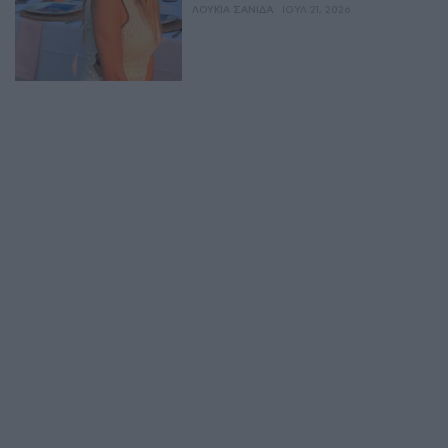
ΛΟΥΚΊΑ ΣΑΝΙΔΆ
ΙΟΥΛ 21, 2026