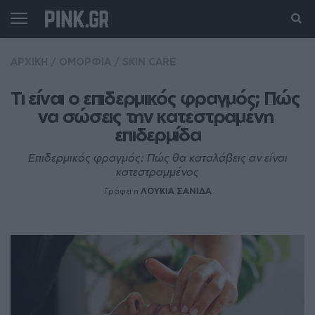
ΑΡΧΙΚΗ
/
ΟΜΟΡΦΙΑ
/
SKIN CARE
Τι είναι ο επιδερμικός φραγμός; Πώς 
να σώσεις την κατεστραμένη 
επιδερμίδα
Επιδερμικός φραγμός: Πώς θα καταλάβεις αν είναι
κατεστραμμένος
Γράφει η
ΛΟΥΚΙΑ ΣΑΝΙΔΑ