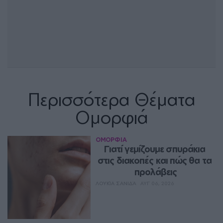
Περισσότερα Θέματα
Ομορφιά
ΟΜΟΡΦΙΑ
Γιατί γεμίζουμε σπυράκια 
στις διακοπές και πώς θα τα 
προλάβεις
ΛΟΥΚΊΑ ΣΑΝΙΔΆ
ΑΥΓ 06, 2026