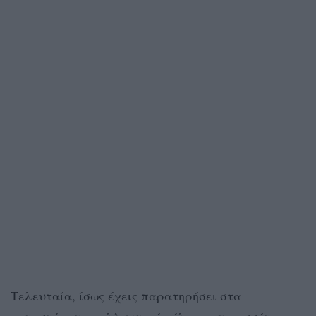
Τελευταία, ίσως έχεις παρατηρήσει στα