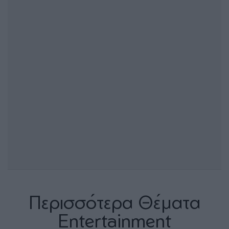
Περισσότερα Θέματα
Entertainment