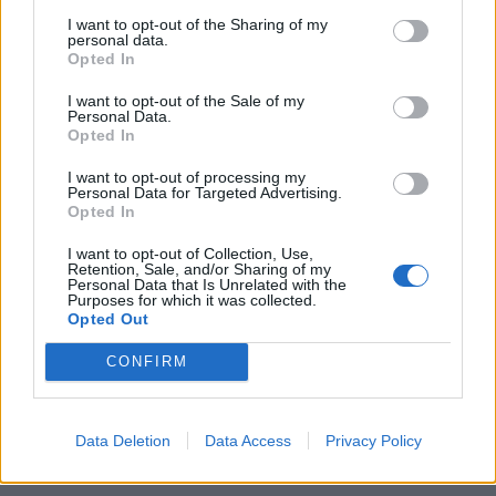
I want to opt-out of the Sharing of my
personal data.
[ΠΗΓΗ]
Opted In
I want to opt-out of the Sale of my
Personal Data.
ΔΙΑΦΗΜΙΣΗ
Opted In
I want to opt-out of processing my
Personal Data for Targeted Advertising.
Opted In
I want to opt-out of Collection, Use,
Retention, Sale, and/or Sharing of my
Personal Data that Is Unrelated with the
Purposes for which it was collected.
Opted Out
CONFIRM
Data Deletion
Data Access
Privacy Policy