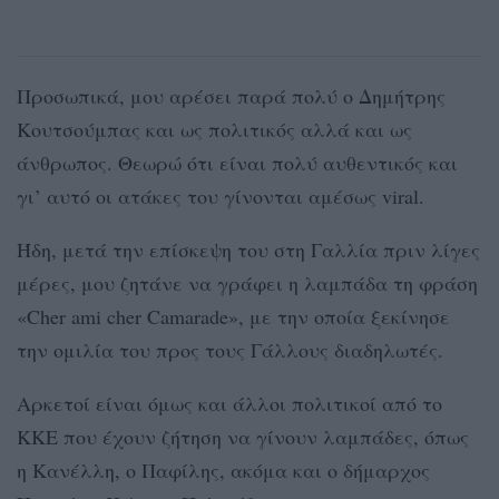
Προσωπικά, μου αρέσει παρά πολύ ο Δημήτρης
Κουτσούμπας και ως πολιτικός αλλά και ως
άνθρωπος. Θεωρώ ότι είναι πολύ αυθεντικός και
γι’ αυτό οι ατάκες του γίνονται αμέσως viral.
Ήδη, μετά την επίσκεψη του στη Γαλλία πριν λίγες
μέρες, μου ζητάνε να γράφει η λαμπάδα τη φράση
«Cher ami cher Camarade», με την οποία ξεκίνησε
την ομιλία του προς τους Γάλλους διαδηλωτές.
Αρκετοί είναι όμως και άλλοι πολιτικοί από το
ΚΚΕ που έχουν ζήτηση να γίνουν λαμπάδες, όπως
η Κανέλλη, ο Παφίλης, ακόμα και ο δήμαρχος