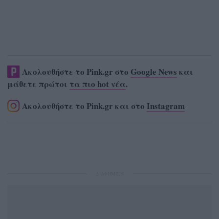
Ακολουθήστε το Pink.gr στο
Google News
και
μάθετε πρώτοι
τα πιο hot νέα
.
Ακολουθήστε το Pink.gr και στο
Instagram
ΔΙΑΦΗΜΙΣΗ