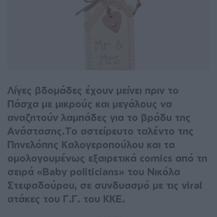
Λίγες βδομάδες έχουν μείνει πριν το
Πάσχα με μικρούς και μεγάλους να
αναζητούν λαμπάδες για το βράδυ της
Ανάστασης.Το αστείρευτο ταλέντο της
Πηνελόπης Καλογεροπούλου και τα
ομολογουμένως εξαιρετικά comics από τη
σειρά «Baby politicians» του Νικόλα
Στεφαδούρου, σε συνδυασμό με τις viral
ατάκες του Γ.Γ. του ΚΚΕ.