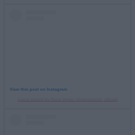
View this post on Instagram
A post shared by Nana Veneti (@nanaveneti_official)