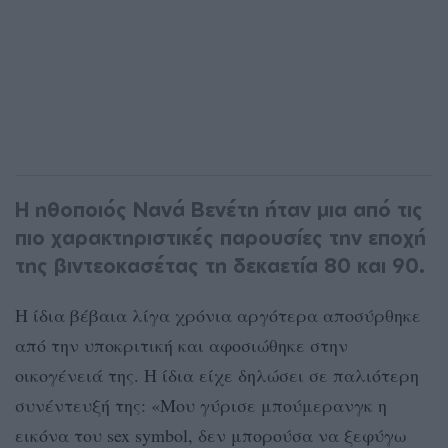
Η ηθοποιός Νανά Βενέτη ήταν μια από τις
πιο χαρακτηριστικές παρουσίες την εποχή
της βιντεοκασέτας τη δεκαετία 80 και 90.
Η ίδια βέβαια λίγα χρόνια αργότερα αποσύρθηκε
από την υποκριτική και αφοσιώθηκε στην
οικογένειά της. Η ίδια είχε δηλώσει σε παλιότερη
συνέντευξή της: «Μου γύρισε μπούμερανγκ η
εικόνα του sex symbol, δεν μπορούσα να ξεφύγω