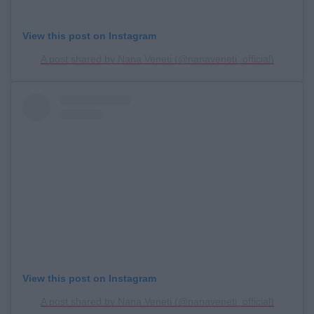
View this post on Instagram
A post shared by Nana Veneti (@nanaveneti_official)
View this post on Instagram
A post shared by Nana Veneti (@nanaveneti_official)