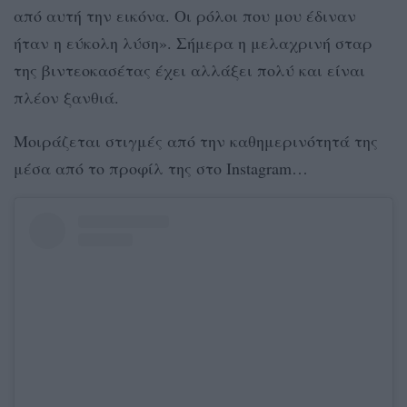
από αυτή την εικόνα. Οι ρόλοι που μου έδιναν
ήταν η εύκολη λύση». Σήμερα η μελαχρινή σταρ
της βιντεοκασέτας έχει αλλάξει πολύ και είναι
πλέον ξανθιά.
Μοιράζεται στιγμές από την καθημερινότητά της
μέσα από το προφίλ της στο Instagram…