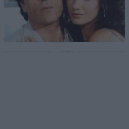
ΔΙΑΦΗΜΙΣΗ