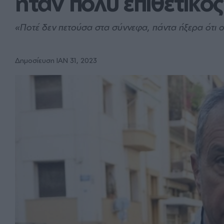
ήταν πολύ επιθετικός
«Ποτέ δεν πετούσα στα σύννεφα, πάντα ήξερα ότι ο θ
Δημοσίευση ΙΑΝ 31, 2023