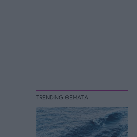
TRENDING ΘΕΜΑΤΑ