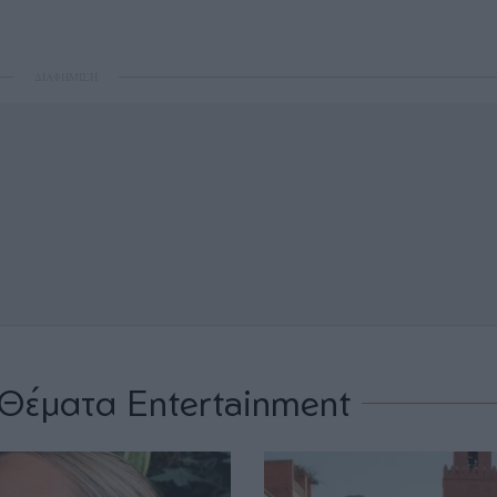
ΔΙΑΦΗΜΙΣΗ
Θέματα Entertainment