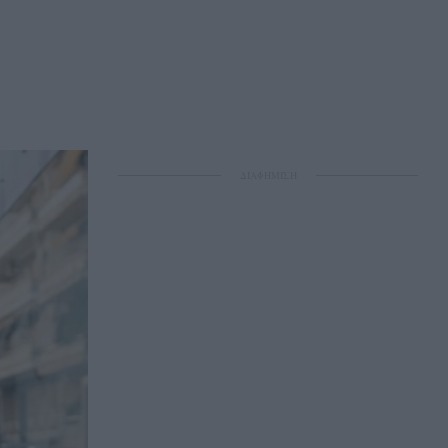
ΔΙΑΦΗΜΙΣΗ