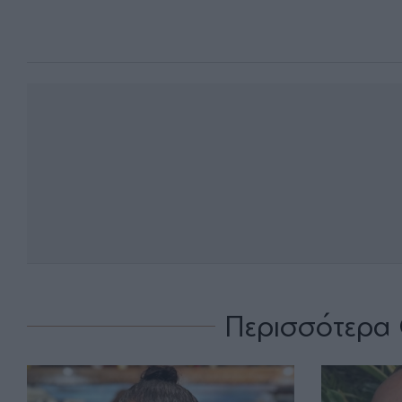
Περισσότερα 