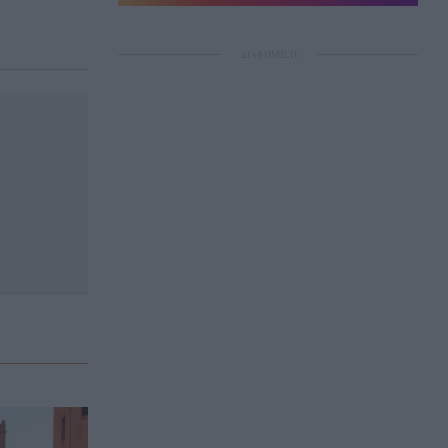
ΔΙΑΦΗΜΙΣΗ