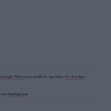
ο
Google News
και μάθετε πρώτοι
τα πιο hot
 στο
Instagram