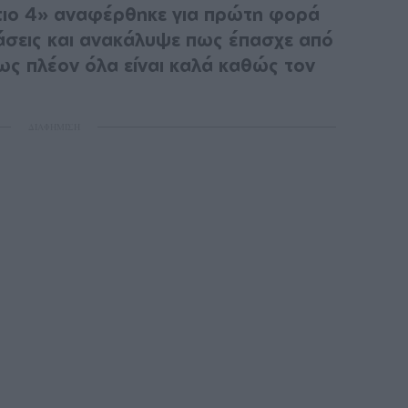
τιο 4» αναφέρθηκε για πρώτη φορά
άσεις και ανακάλυψε πως έπασχε από
ς πλέον όλα είναι καλά καθώς τον
ΔΙΑΦΗΜΙΣΗ