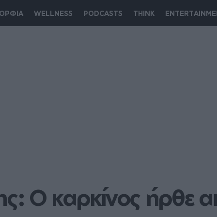
ΟΡΦΙΑ
WELLNESS
PODCASTS
THINK
ENTERTAINME
: Ο καρκίνος ήρθε απ