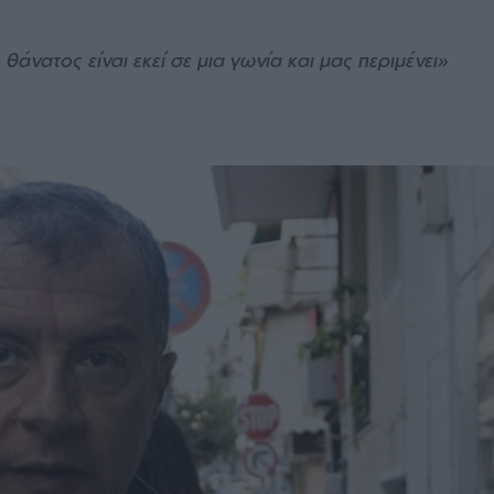
άνατος είναι εκεί σε μια γωνία και μας περιμένει»