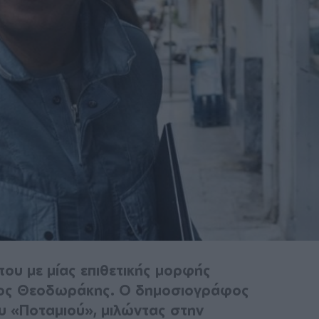
του με μίας επιθετικής μορφής
ρος Θεοδωράκης. Ο δημοσιογράφος
υ «Ποταμιού», μιλώντας στην