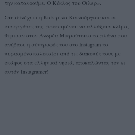
την κατανοούμε. Ο Κύκλος του Όιλερ».
Στη συνέχεια η Κατερίνα Καινούργιου και οι
συνεργάτες της, προκειμένου να αλλάξουν κλίμα,
θύμισαν στον Ανδρέα Μικρούτσικο τα πλάνα που
ανέβασε η σύντροφός του στο Instagram το
περασμένο καλοκαίρι από τις διακοπές τους με
σκάφος στα ελληνικά νησιά, αποκαλώντας τον κι
αυτόν Instagramer!