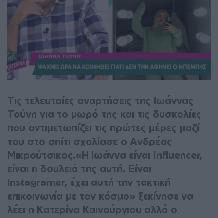
Τις τελευταίες αναρτήσεις της Ιωάννας
Τούνη για το μωρό της και τις δυσκολίες
που αντιμετωπίζει τις πρώτες μέρες μαζί
του στο σπίτι σχολίασε ο Ανδρέας
Μικρούτσικος.«Η Ιωάννα είναι influencer,
είναι η δουλειά της αυτή. Είναι
Instagramer, έχει αυτή την τακτική
επικοινωνία με τον κόσμο» ξεκίνησε να
λέει η Κατερίνα Καινούργιου αλλά ο