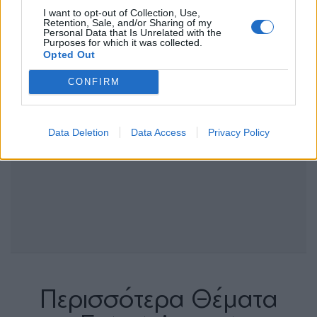
I want to opt-out of Collection, Use,
Retention, Sale, and/or Sharing of my
Personal Data that Is Unrelated with the
Purposes for which it was collected.
Opted Out
CONFIRM
Data Deletion
Data Access
Privacy Policy
Περισσότερα Θέματα