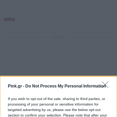
[ΠΗΓΗ]
ΔΙΑΦΗΜΙΣΗ
Pink.gr -
Do Not Process My Personal Information
If you wish to opt-out of the sale, sharing to third parties, or
processing of your personal or sensitive information for
targeted advertising by us, please use the below opt-out
section to confirm your selection. Please note that after your