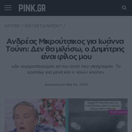
ΑΡΧΙΚΗ
/
ENTERTAINMENT
/
Ανδρέας Μικρούτσικος για Ιωάννα 
Τούνη: Δεν θα μιλήσω, ο Δημήτρης 
είναι φίλος μου
«Δε νομιμοποιούμαι να πω αυτό που σκέφτομαι. Το
κρατάω για μένα και ο νοών νοείτο»
Δημοσίευση ΙΑΝ 24, 2023