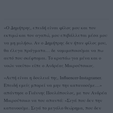
«Ο Δημήτρης, επειδή είναι φίλος μου και τον
εκτιμώ και τον αγαπώ, μου επιβάλλεται μέσα μου
να μη μιλήσω. Αν ο Δημήτρης δεν ήταν φίλος μου,
θα έλεγα πράγματα… δε νομιμοποιούμαι να πω
αυτό που σκέφτομαι. Το κρατάω για μένα και ο
νοών νοείτο» είπε ο Ανδρέας Μικρούτσικος.
«Αυτή είναι η δουλειά της, Influencer-Instagramer.
Επειδή εμείς μπορεί να μην την κατανοούμε…»
απάντησε ο Γιάννης Πουλόπουλος, με τον Ανδρέα
Μικρούτσικο να του απαντά: «Σιγά που δεν την
κατανοούμε. Σιγά το μεγάλο θεώρημα, που δεν