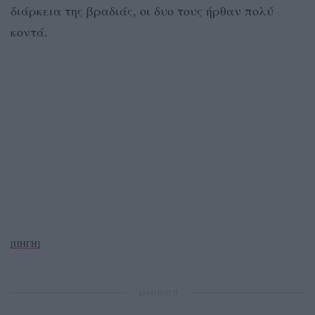
διάρκεια της βραδιάς, οι δυο τους ήρθαν πολύ
κοντά.
[ΠΗΓΗ]
ΔΙΑΦΗΜΙΣΗ