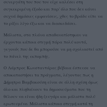
συνεργάτη του που τον είχε καλέσει στη
συγκεκριμένη έξοδο και παρ' όλο που δεν κάνει
συχνά δημόσιες εμφανίσεις, χθες το βράδυ είπε να
το ρίξει λίγο έξω και να διασκεδάσει.
Μάλιστα, στα πλάνα απαθανατίστηκαν να
έρχονται κάποια στιγμή πάρα πολύ κοντά,
γεγονός που δε θα μπορούσε να μη σχολιαστεί από
το πάνελ της εκπομπής.
Ο Λάμπρος Κωνσταντάρας βέβαια έσπευσε να
αποκαταστήσει τα πράγματα, λέγοντας πως η
Δήμητρα Βαμβακούση είναι σε άλλη σχέση όμως
όλο και πληθαίνουν τα δημοσιεύματα που τη
θέλουν να είναι ήδη ζευγάρι και μάλιστα πολύ
ερωτευμένο. Μάλιστα κάποια στιγμή κατά τη