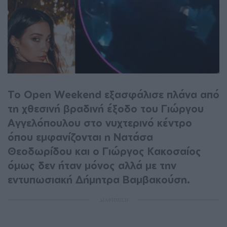
Το Open Weekend εξασφάλισε πλάνα από
τη χθεσινή βραδινή έξοδο του Γιώργου
Αγγελόπουλου στο νυχτερινό κέντρο
όπου εμφανίζονται η Νατάσα
Θεοδωρίδου και ο Γιώργος Κακοσαίος
όμως δεν ήταν μόνος αλλά με την
εντυπωσιακή Δήμητρα Βαμβακούση.
ΔΙΑΦΗΜΙΣΗ