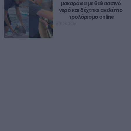
μακαρόνια με θαλασσινό 
νερό και δέχτηκε ανελέητο 
τρολάρισμα online
ΑΥΓ 08, 2026