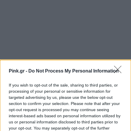
Pink.gr -
Do Not Process My Personal Information
If you wish to opt-out of the sale, sharing to third parties, or
processing of your personal or sensitive information for
targeted advertising by us, please use the below opt-out
section to confirm your selection. Please note that after your
opt-out request is processed you may continue seeing
interest-based ads based on personal information utilized by
us or personal information disclosed to third parties prior to
your opt-out. You may separately opt-out of the further
Ακολουθήστε το Pink.gr στο
Google News
και