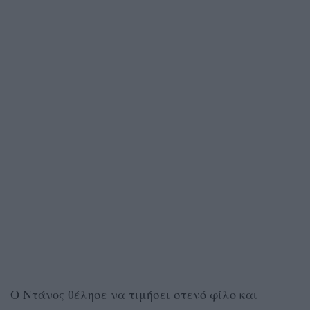
Ο Ντάνος θέλησε να τιμήσει στενό φίλο και