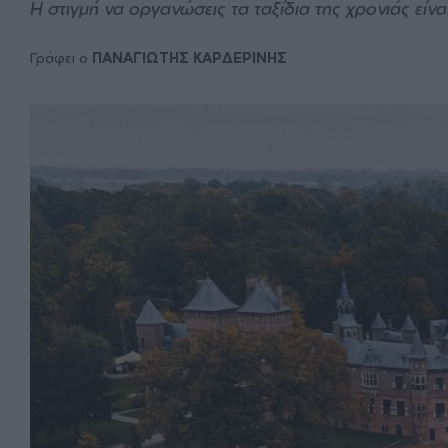
Η στιγμή να οργανώσεις τα ταξίδια της χρονιάς είν
Γράφει ο
ΠΑΝΑΓΙΩΤΗΣ ΚΑΡΔΕΡΙΝΗΣ