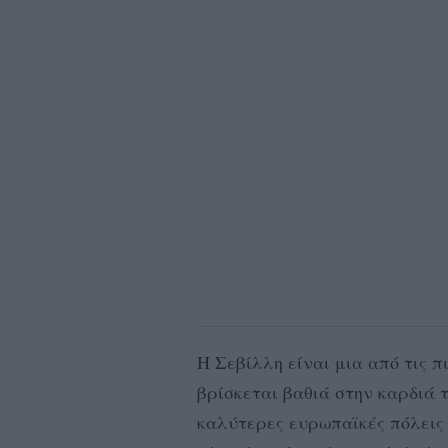
Η Σεβίλλη είναι μια από τις π
βρίσκεται βαθιά στην καρδιά τ
καλύτερες ευρωπαϊκές πόλεις 