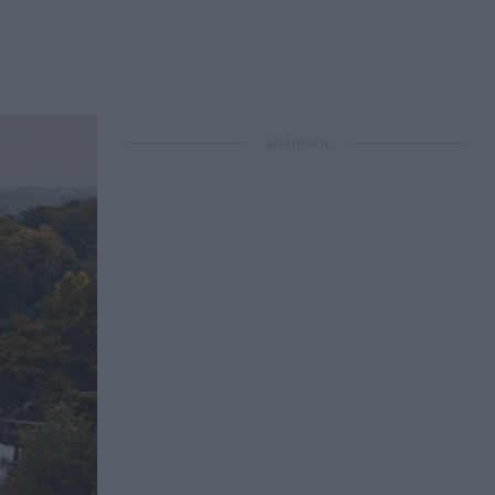
ΔΙΑΦΗΜΙΣΗ