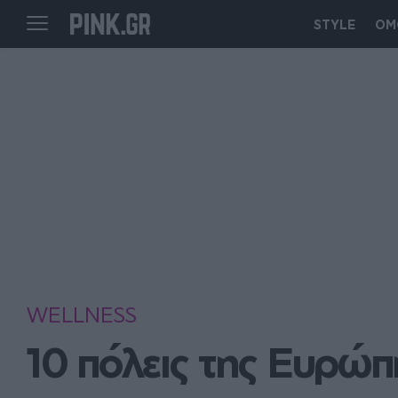
STYLE
ΟΜ
WELLNESS
10 πόλεις της Ευρώπη