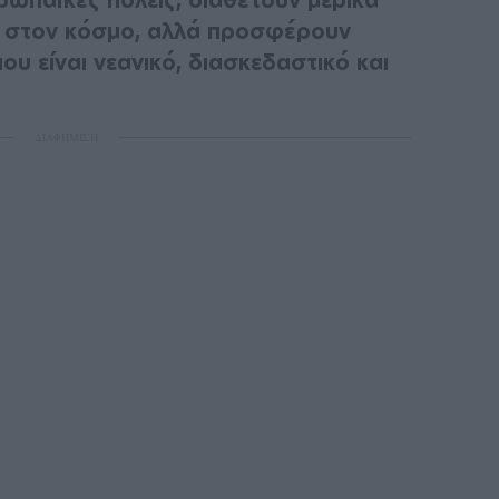
α στον κόσμο, αλλά προσφέρουν
ου είναι νεανικό, διασκεδαστικό και
ΔΙΑΦΗΜΙΣΗ