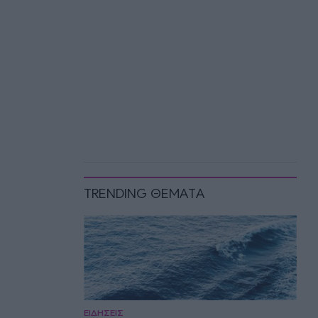
TRENDING ΘΕΜΑΤΑ
ΕΙΔΗΣΕΙΣ