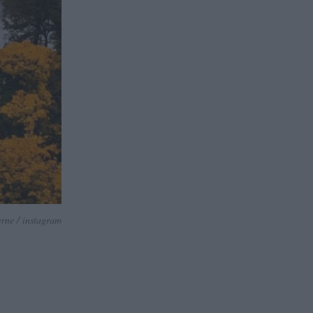
erne / instagram