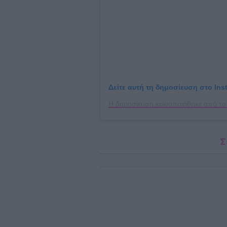
Δείτε αυτή τη δημοσίευση στο Ins
Σ