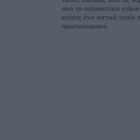
από τα παλαιότερα κτίρι
επίσης ένα αστικό τοπίο π
πρωτοποριακό.