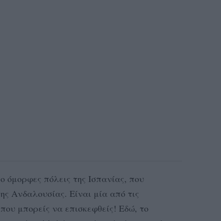
ιο όμορφες πόλεις της Ισπανίας, που
ης Ανδαλουσίας. Είναι μία από τις
που μπορείς να επισκεφθείς! Εδώ, το