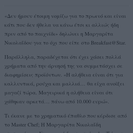
«Δεν ήμουν έτοιμη νομίζω για το πρωινό και είναι
κάτι που δεν ήθελα να κάνω έτσι κι αλλιώς ήδη
πριν από το παιχνίδι» δηλώνει η Μαργαρίτα
Νικολαΐδου για το όχι που είπε στο Breakfast@Star.
Παράλληλα, παραδέχεται ότι έχει χάσει πολλά
χρήματα από την άρνησή της να συμμετάσχει σε
διαφημίσεις προϊόντων. «Η αλήθεια είναι ότι για
καλλυντικά, ρούχα και μαλλιά… θα είχα ανοίξει
μαγαζί τώρα. Μαγειρικά η αλήθεια είναι ότι
χάθηκαν αρκετά… πάνω από 10.000 ευρώ».
Τι έκανε με το χρηματικό έπαθλο που κέρδισε από
το Master Chef; Η Μαργαρίτα Νικολαΐδη