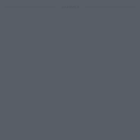
ΔΙΑΦΗΜΙΣΗ