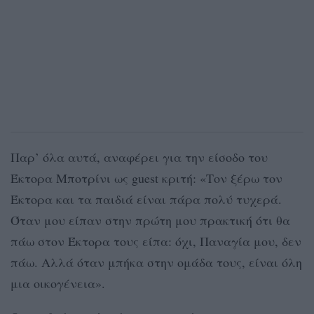
Παρ’ όλα αυτά, αναφέρει για την είσοδο του
Έκτορα Μποτρίνι ως guest κριτή: «Τον ξέρω τον
Έκτορα και τα παιδιά είναι πάρα πολύ τυχερά.
Όταν μου είπαν στην πρώτη μου πρακτική ότι θα
πάω στον Έκτορα τους είπα: όχι, Παναγία μου, δεν
πάω. Αλλά όταν μπήκα στην ομάδα τους, είναι όλη
μια οικογένεια».