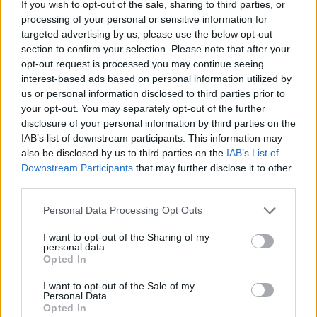
If you wish to opt-out of the sale, sharing to third parties, or
processing of your personal or sensitive information for
targeted advertising by us, please use the below opt-out
section to confirm your selection. Please note that after your
opt-out request is processed you may continue seeing
interest-based ads based on personal information utilized by
us or personal information disclosed to third parties prior to
your opt-out. You may separately opt-out of the further
disclosure of your personal information by third parties on the
IAB’s list of downstream participants. This information may
also be disclosed by us to third parties on the
IAB’s List of
[ΠΗΓΗ]
Downstream Participants
that may further disclose it to other
third parties.
ΔΙΑΦΗΜΙΣΗ
Personal Data Processing Opt Outs
I want to opt-out of the Sharing of my
personal data.
Opted In
I want to opt-out of the Sale of my
Personal Data.
Opted In