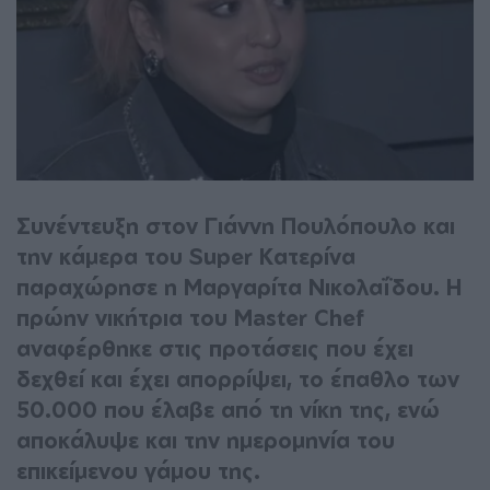
Συνέντευξη στον Γιάννη Πουλόπουλο και
την κάμερα του Super Κατερίνα
παραχώρησε η Μαργαρίτα Νικολαΐδου. Η
πρώην νικήτρια του Master Chef
αναφέρθηκε στις προτάσεις που έχει
δεχθεί και έχει απορρίψει, το έπαθλο των
50.000 που έλαβε από τη νίκη της, ενώ
αποκάλυψε και την ημερομηνία του
επικείμενου γάμου της.