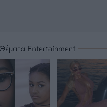
Θέματα Entertainment