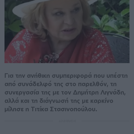
Για την ανήθικη συμπεριφορά που υπέστη
από συνάδελφό της στο παρελθόν, τη
συνεργασία της με τον Δημήτρη Λιγνάδη,
αλλά και τη διάγνωσή της με καρκίνο
μίλησε η Τιτίκα Στασινοπούλου.
ΔΙΑΦΗΜΙΣΗ