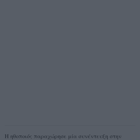
Η ηθοποιός παραχώρησε μία συνέντευξη στην