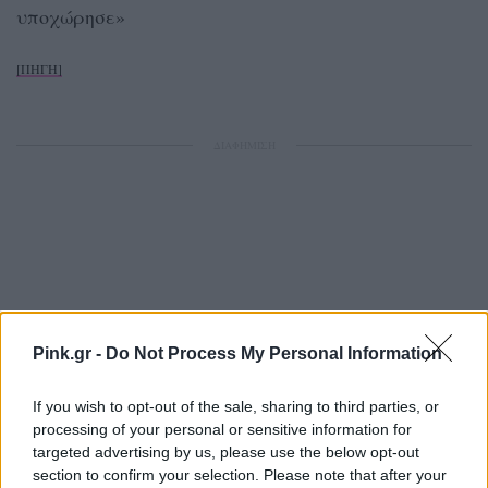
υποχώρησε»
[ΠΗΓΗ]
ΔΙΑΦΗΜΙΣΗ
Pink.gr -
Do Not Process My Personal Information
If you wish to opt-out of the sale, sharing to third parties, or
processing of your personal or sensitive information for
targeted advertising by us, please use the below opt-out
section to confirm your selection. Please note that after your