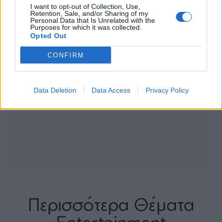
I want to opt-out of Collection, Use,
Retention, Sale, and/or Sharing of my
Personal Data that Is Unrelated with the
Purposes for which it was collected.
Opted Out
CONFIRM
Data Deletion
Data Access
Privacy Policy
Περισσότερα Θέματα
Entertainment