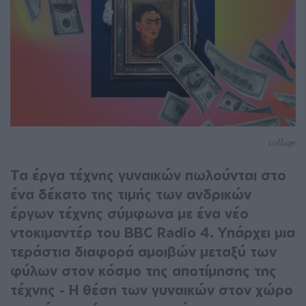
collage
Τα έργα τέχνης γυναικών πωλούνται στο
ένα δέκατο της τιμής των ανδρικών
έργων τέχνης σύμφωνα με ένα νέο
ντοκιμαντέρ του BBC Radio 4. Υπάρχει μια
τεράστια διαφορά αμοιβών μεταξύ των
φύλων στον κόσμο της αποτίμησης της
τέχνης - Η θέση των γυναικών στον χώρο