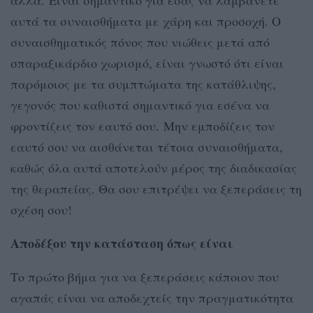
αυτά τα συναισθήματα με χάρη και προσοχή. Ο
συναισθηματικός πόνος που νιώθεις μετά από
σπαραξικάρδιο χωρισμό, είναι γνωστό ότι είναι
παρόμοιος με τα συμπτώματα της κατάθλιψης,
γεγονός που καθιστά σημαντικό για εσένα να
φροντίζεις τον εαυτό σου. Μην εμποδίζεις τον
εαυτό σου να αισθάνεται τέτοια συναισθήματα,
καθώς όλα αυτά αποτελούν μέρος της διαδικασίας
της θεραπείας. Θα σου επιτρέψει να ξεπεράσεις τη
σχέση σου!
Αποδέξου την κατάσταση όπως είναι
Το πρώτο βήμα για να ξεπεράσεις κάποιον που
αγαπάς είναι να αποδεχτείς την πραγματικότητα