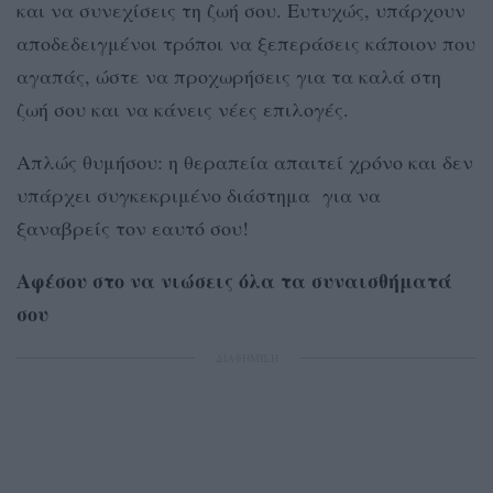
και να συνεχίσεις τη ζωή σου. Ευτυχώς, υπάρχουν
αποδεδειγμένοι τρόποι να ξεπεράσεις κάποιον που
αγαπάς, ώστε να προχωρήσεις για τα καλά στη
ζωή σου και να κάνεις νέες επιλογές.
Απλώς θυμήσου: η θεραπεία απαιτεί χρόνο και δεν
υπάρχει συγκεκριμένο διάστημα για να
ξαναβρείς τον εαυτό σου!
Αφέσου στο να νιώσεις όλα τα συναισθήματά
σου
ΔΙΑΦΗΜΙΣΗ