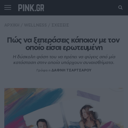
ΑΡΧΙΚΗ
/
WELLNESS
/
ΣΧΕΣΕΙΣ
Πώς να ξεπεράσεις κάποιον με τον 
οποίο είσαι ερωτευμένη
Η δύσκολη φάση του να πρέπει να φύγεις από μία
κατάσταση στην οποία υπάρχουν συναισθήματα.
Γράφει η
ΔΑΦΝΗ ΤΣΑΡΤΣΑΡΟΥ