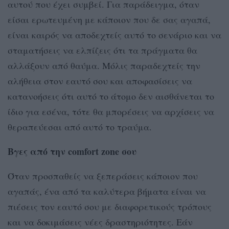
αυτού που έχει συμβεί. Για παράδειγμα, όταν
είσαι ερωτευμένη με κάποιον που δε σας αγαπά,
είναι καιρός να αποδεχτείς αυτό το σενάριο και να
σταματήσεις να ελπίζεις ότι τα πράγματα θα
αλλάξουν από θαύμα. Μόλις παραδεχτείς την
αλήθεια στον εαυτό σου και αποφασίσεις να
κατανοήσεις ότι αυτό το άτομο δεν αισθάνεται το
ίδιο για εσένα, τότε θα μπορέσεις να αρχίσεις να
θεραπεύεσαι από αυτό το τραύμα.
Βγες από την comfort zone σου
Όταν προσπαθείς να ξεπεράσεις κάποιον που
αγαπάς, ένα από τα καλύτερα βήματα είναι να
πιέσεις τον εαυτό σου με διαφορετικούς τρόπους
και να δοκιμάσεις νέες δραστηριότητες. Εάν