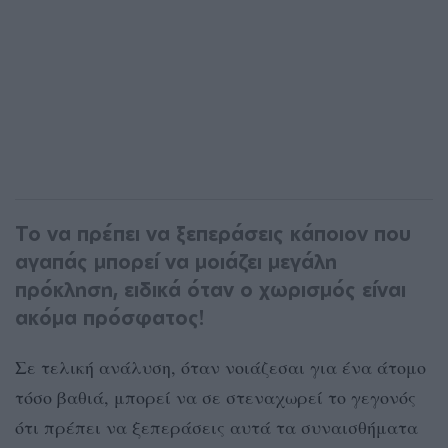
Το να πρέπει να ξεπεράσεις κάποιον που
αγαπάς μπορεί να μοιάζει μεγάλη
πρόκληση, ειδικά όταν ο χωρισμός είναι
ακόμα πρόσφατος!
Σε τελική ανάλυση, όταν νοιάζεσαι για ένα άτομο
τόσο βαθιά, μπορεί να σε στεναχωρεί το γεγονός
ότι πρέπει να ξεπεράσεις αυτά τα συναισθήματα