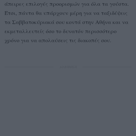
άπειρες επιλογές προορισμών για όλα τα γούστα.
Έτσι, πάντα θα υπάρχουν μέρη για να ταξιδέψεις
τα Σαββατοκύριακά σου κοντά στην Αθήνα και να
εκμεταλλευτείς όσο το δυνατόν περισσότερο
χρόνο για να απολαύσεις τις διακοπές σου.
ΔΙΑΦΗΜΙΣΗ