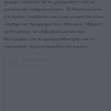
όμορφες πλατείες θα σε χαλαρώσουν από τη
ρουτίνα της καθημερινότητας. Το Ναύπλιο είναι
ό,τι πρέπει για βόλτες και είναι γνωστό ότι είναι
αγαπημένος προορισμός των Αθηναίων. Μπορείς
να θαυμάσεις το επιβλητικό κάστρο του
Παλαμηδίου και το φρούριο Μπούρτζι και να
απολαύσεις τη μαγευτική θέα στο λιμάνι.