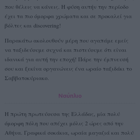
που θέλεις να κάνεις. Η φύση αυτήν την περίοδο
έχει τα πιο όμορφα χρώματα και σε προκαλεί για
βόλτες και discovering!
Παρακάτω ακολουθούν μέρη που αγαπάμε εμείς
να ταξιδεύουμε συχνά και πιστεύουμε ότι είναι
ιδανικά για αυτή την εποχή! Πάρε την έμπνευσή
σου και ξεκίνα οργανώνεις ένα ωραίο ταξιδάκι το
Σαββατοκύριακο.
Ναύπλιο
Η πρώτη πρωτεύουσα της Ελλάδας, μία πολύ
όμορφη πόλη που απέχει μόλις 2 ώρες από την
Αθήνα. Γραφικά σοκάκια, ωραία μαγαζιά και πολύ