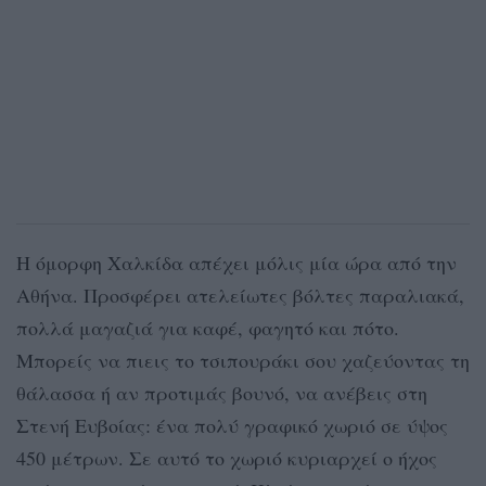
Η όμορφη Χαλκίδα απέχει μόλις μία ώρα από την
Αθήνα. Προσφέρει ατελείωτες βόλτες παραλιακά,
πολλά μαγαζιά για καφέ, φαγητό και πότο.
Μπορείς να πιεις το τσιπουράκι σου χαζεύοντας τη
θάλασσα ή αν προτιμάς βουνό, να ανέβεις στη
Στενή Ευβοίας: ένα πολύ γραφικό χωριό σε ύψος
450 μέτρων. Σε αυτό το χωριό κυριαρχεί ο ήχος