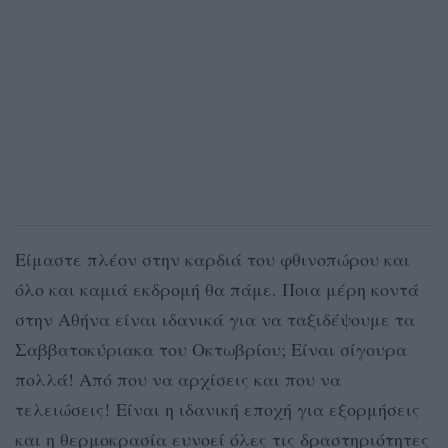
Είμαστε πλέον στην καρδιά του φθινοπώρου και
όλο και καμιά εκδρομή θα πάμε. Ποια μέρη κοντά
στην Αθήνα είναι ιδανικά για να ταξιδέψουμε τα
Σαββατοκύριακα του Οκτωβρίου; Είναι σίγουρα
πολλά! Από που να αρχίσεις και που να
τελειώσεις! Είναι η ιδανική εποχή για εξορμήσεις
και η θερμοκρασία ευνοεί όλες τις δραστηριότητες