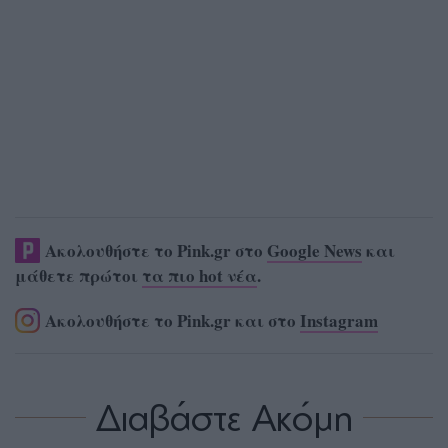
Ακολουθήστε το Pink.gr στο
Google News
και
μάθετε πρώτοι
τα πιο hot νέα
.
Ακολουθήστε το Pink.gr και στο
Instagram
Διαβάστε Ακόμη