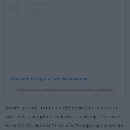
Δείτε αυτή τη δημοσίευση στο Instagram.
Η δημοσίευση κοινοποιήθηκε από @elliniki_paradosi
Πάντα χρειάζεται ένα Σαββατοκύριακο μακριά
από τους γρήγορους ρυθμούς της πόλης. Το καλό
είναι ότι βρισκόμαστε σε μία πανέμορφη χώρα με