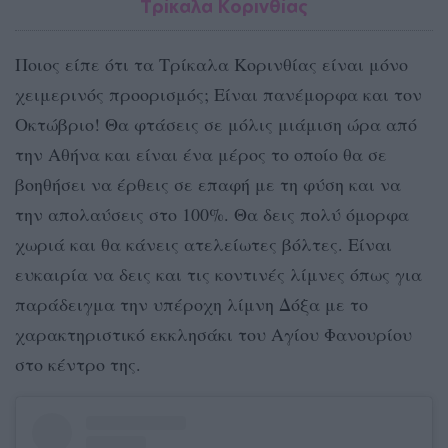
Τρίκαλα Κορινθίας
Ποιος είπε ότι τα Τρίκαλα Κορινθίας είναι μόνο
χειμερινός προορισμός; Είναι πανέμορφα και τον
Οκτώβριο! Θα φτάσεις σε μόλις μιάμιση ώρα από
την Αθήνα και είναι ένα μέρος το οποίο θα σε
βοηθήσει να έρθεις σε επαφή με τη φύση και να
την απολαύσεις στο 100%. Θα δεις πολύ όμορφα
χωριά και θα κάνεις ατελείωτες βόλτες. Είναι
ευκαιρία να δεις και τις κοντινές λίμνες όπως για
παράδειγμα την υπέροχη λίμνη Δόξα με το
χαρακτηριστικό εκκλησάκι του Αγίου Φανουρίου
στο κέντρο της.