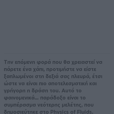
Την επόμενη φορά που θα χρειαστεί να
πάρετε ένα χάπι, προτιμήστε να είστε
ξαπλωμένοι στη δεξιά σας πλευρά, έτσι
ώστε να είναι πιο αποτελεσματική και
γρήγορη η δράση του. Αυτό το
φαινομενικά… παράδοξο είναι το
συμπέρασμα νεότερης μελέτης, που
δημοσιεύτηκε στο Physics of Fluids.