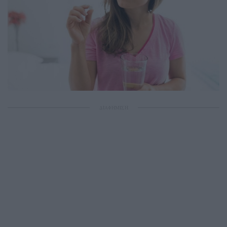
ΔΙΑΦΗΜΙΣΗ