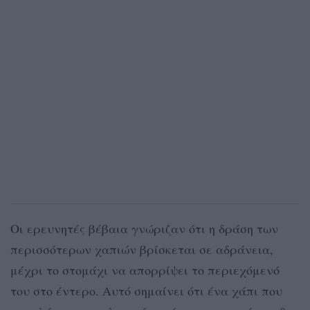
Οι ερευνητές βέβαια γνώριζαν ότι η δράση των
περισσότερων χαπιών βρίσκεται σε αδράνεια,
μέχρι το στομάχι να απορρίψει το περιεχόμενό
του στο έντερο. Αυτό σημαίνει ότι ένα χάπι που