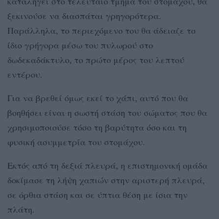
καταλήγει στο τελευταίο τμήμα του στομάχου, θα
ξεκινούσε να διασπάται γρηγορότερα.
Παράλληλα, το περιεχόμενο του θα άδειαζε το
ίδιο γρήγορα μέσω του πυλωρού στο
δωδεκαδάκτυλο, το πρώτο μέρος του λεπτού
εντέρου.
Για να βρεθεί όμως εκεί το χάπι, αυτό που θα
βοηθήσει είναι η σωστή στάση του σώματος που θα
χρησιμοποιούσε τόσο τη βαρύτητα όσο και τη
φυσική ασυμμετρία του στομάχου.
Εκτός από τη δεξιά πλευρά, η επιστημονική ομάδα
δοκίμασε τη λήψη χαπιών στην αριστερή πλευρά,
σε όρθια στάση και σε ύπτια θέση με ίσια την
πλάτη.