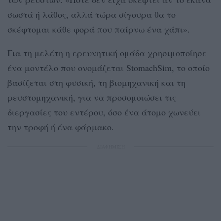
σωστά ή λάθος, αλλά τώρα σίγουρα θα το
σκέφτομαι κάθε φορά που παίρνω ένα χάπι».
Για τη μελέτη η ερευνητική ομάδα χρησιμοποίησε
ένα μοντέλο που ονομάζεται StomachSim, το οποίο
βασίζεται στη φυσική, τη βιομηχανική και τη
ρευστομηχανική, για να προσομοιώσει τις
διεργασίες του εντέρου, όσο ένα άτομο χωνεύει
την τροφή ή ένα φάρμακο.
ΔΙΑΦΗΜΙΣΗ