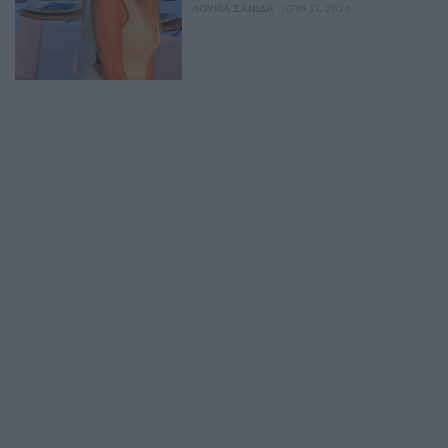
ΛΟΥΚΊΑ ΣΑΝΙΔΆ
ΙΟΥΛ 21, 2026