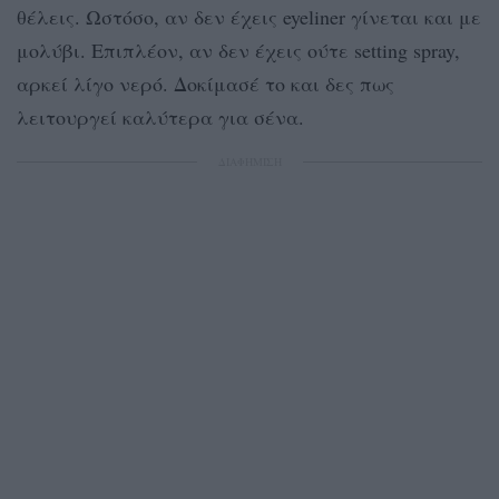
θέλεις. Ωστόσο, αν δεν έχεις eyeliner γίνεται και με
μολύβι. Επιπλέον, αν δεν έχεις ούτε setting spray,
αρκεί λίγο νερό. Δοκίμασέ το και δες πως
λειτουργεί καλύτερα για σένα.
ΔΙΑΦΗΜΙΣΗ