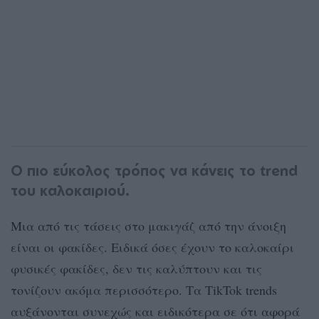
Ο πιο εύκολος τρόπος να κάνεις το trend
του καλοκαιριού.
Μια από τις τάσεις στο μακιγάζ από την άνοιξη
είναι οι φακίδες. Ειδικά όσες έχουν το καλοκαίρι
φυσικές φακίδες, δεν τις καλύπτουν και τις
τονίζουν ακόμα περισσότερο. Τα TikTok trends
αυξάνονται συνεχώς και ειδικότερα σε ότι αφορά