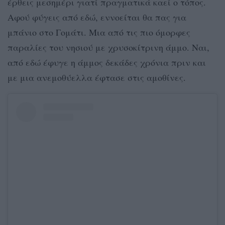
έρθεις μεσημέρι γιατί πραγματικά καεί ο τόπος.
Αφού φύγεις από εδώ, εννοείται θα πας για
μπάνιο στο Γομάτι. Μια από τις πιο όμορφες
παραλίες του νησιού με χρυσοκίτρινη άμμο. Ναι,
από εδώ έφυγε η άμμος δεκάδες χρόνια πριν και
με μια ανεμοθύελλα έφτασε στις αμοθίνες.