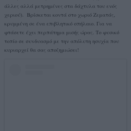
άλλες αλλά μετρημένες στα δάχτυλα του ενός
χεριού). Βρίσκεται κοντά στο χωριό Ζεματάς,
κρυμμένη σε ένα επιβλητικό σπήλαιο. Για να
φτάσετε έχει περπάτημα μισής ώρας. Το φυσικό
τοπίο σε συνδυασμό με την απόλυτη ησυχία που
κυριαρχεί θα σας αποζημιώσει!