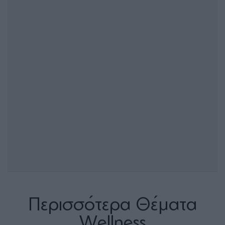
Περισσότερα Θέματα
Wellness