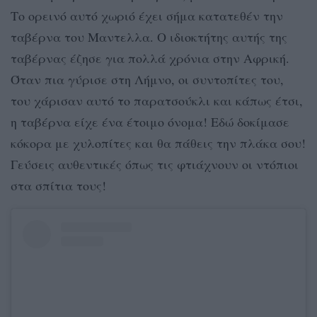
Το ορεινό αυτό χωριό έχει σήμα κατατεθέν την
ταβέρνα του Μαντελλα. Ο ιδιοκτήτης αυτής της
ταβέρνας έζησε για πολλά χρόνια στην Αφρική.
Όταν πια γύρισε στη Λήμνο, οι συντοπίτες του,
του χάρισαν αυτό το παρατσούκλι και κάπως έτσι,
η ταβέρνα είχε ένα έτοιμο όνομα! Εδώ δοκίμασε
κόκορα με χυλοπίτες και θα πάθεις την πλάκα σου!
Γεύσεις αυθεντικές όπως τις φτιάχνουν οι ντόπιοι
στα σπίτια τους!