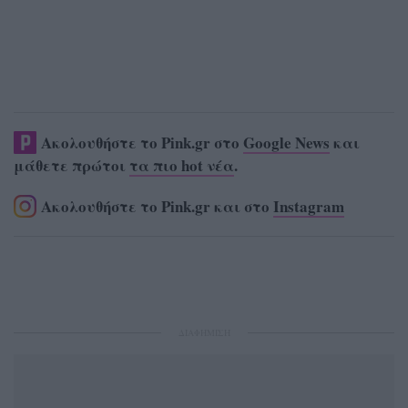
Ακολουθήστε το Pink.gr στο
Google News
και
μάθετε πρώτοι
τα πιο hot νέα
.
Ακολουθήστε το Pink.gr και στο
Instagram
ΔΙΑΦΗΜΙΣΗ