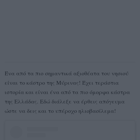
Ένα από τα πιο σημαντικά αξιοθέατα του νησιού
είναι το κάστρο της Μύρινας! Έχει τεράστια
ιστορία και είναι ένα από τα πιο όμορφα κάστρα
της Ελλάδας. Εδώ διάλεξε να έρθεις απόγευμα
ώστε να δεις και το υπέροχο ηλιοβασίλεμα!