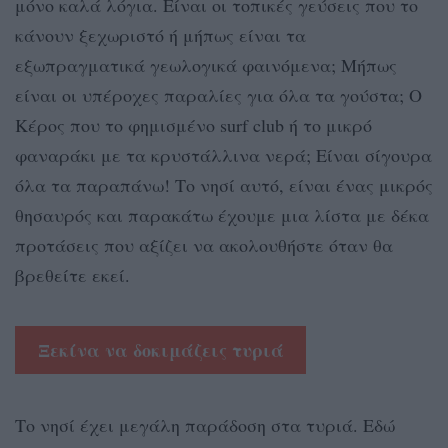
μόνο καλά λόγια. Είναι οι τοπικές γεύσεις που το
κάνουν ξεχωριστό ή μήπως είναι τα
εξωπραγματικά γεωλογικά φαινόμενα; Μήπως
είναι οι υπέροχες παραλίες για όλα τα γούστα; Ο
Κέρος που το φημισμένο surf club ή το μικρό
φαναράκι με τα κρυστάλλινα νερά; Είναι σίγουρα
όλα τα παραπάνω! Το νησί αυτό, είναι ένας μικρός
θησαυρός και παρακάτω έχουμε μια λίστα με δέκα
προτάσεις που αξίζει να ακολουθήστε όταν θα
βρεθείτε εκεί.
Ξεκίνα να δοκιμάζεις τυριά
Το νησί έχει μεγάλη παράδοση στα τυριά. Εδώ