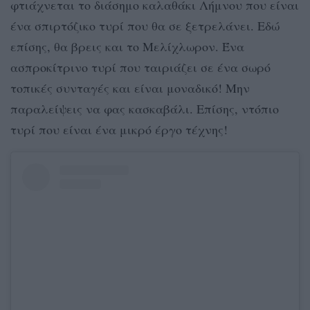
φτιάχνεται το διάσημο καλαθάκι Λήμνου που είναι
ένα σπιρτόζικο τυρί που θα σε ξετρελάνει. Εδώ
επίσης, θα βρεις και το Μελίχλωρον. Ένα
ασπροκίτρινο τυρί που ταιριάζει σε ένα σωρό
τοπικές συνταγές και είναι μοναδικό! Μην
παραλείψεις να φας κασκαβάλι. Επίσης, ντόπιο
τυρί που είναι ένα μικρό έργο τέχνης!