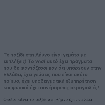
Το ταξίδι στη Λήμνο είναι γεμάτο με
εκπλήξεις! Το νησί αυτό έχει πράγματα
που δε φαντάζεσαι καν ότι υπάρχουν στην
Ελλάδα, έχει γεύσεις που είναι σκέτο
ποίημα, έχει υποδειγματική εξυπηρέτηση
και φυσικά έχει πανέμορφες ακρογιαλιές!
Οποίος κάνει το ταξίδι στη Λήμνο έχει να λέει