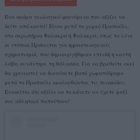
Ένα ακόμα γεωλογικό φαινόμενο που αξίζει να
δείτε από κοντά! Είναι μετά το χωριό Προπούλι,
στο ακρωτήριο Φαλακρό ή Φαλακρά, όπως το λένε
οι ντόπιοι.Πρόκειται για ηφαιστειογενείς
σχηματισμοί, που δημιουργήθηκαν επειδή η καυτή
λάβα συνάντησε τη θάλασσα. Για να βρεθείτε εκεί
θα χρειαστεί να διανύσετε βατό χωματόδρομο
μετά το Προπούλι ακολουθώντας τις πινακίδες.
Εννοείται ότι αξίζει να το κάνετε αν έχετε μαζί
σας αθλητικά παπούτσια!