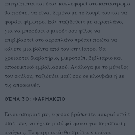
επιτρέπεται και όταν κυκλοφορεί στο κατάστρωμα
θα πρέπει να είναι δεμένο με το λουρί του και να
φοράει φίμωτρο. Εάν ταξιδεύεις με αεροπλάνο,
γ
ια να μπορέσει ο μικρός σου φίλος να
επιβιβαστεί στο αεροπλάνο πρέπει πρώτα να
κάνετε μια βόλτα από τον κτηνίατρο. Θα
χρειαστεί διαβατήριο, μικροτσίπ, βιβλιάριο και
αποδεικτικό εμβολιασμού. Ανάλογα με το μέγεθος
του σκύλου, ταξιδεύει μαζί σου σε κλουβάκι ή με
τις αποσκευές.
ΘΈΜΑ 3Ο: ΦΑΡΜΑΚΕΊΟ
Είναι απαραίτητο, εφόσον βρίσκεστε μακριά από τ
σπίτι σας να έχετε μαζί φάρμακα για περίπτωση
ανάγκης.
Το φαρμακείο θα πρέπει να είναι