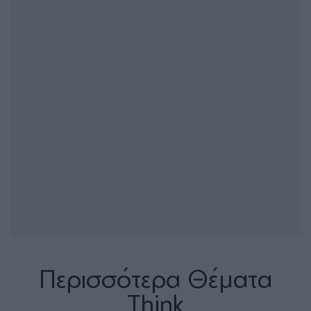
Περισσότερα Θέματα
Think