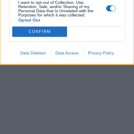
I want to opt-out of Collection, Use,
Retention, Sale, and/or Sharing of my
Personal Data that Is Unrelated with the
Purposes for which it was collected.
Opted Out
CONFIRM
ΔΙΑΦΗΜΙΣΗ
Data Deletion
Data Access
Privacy Policy