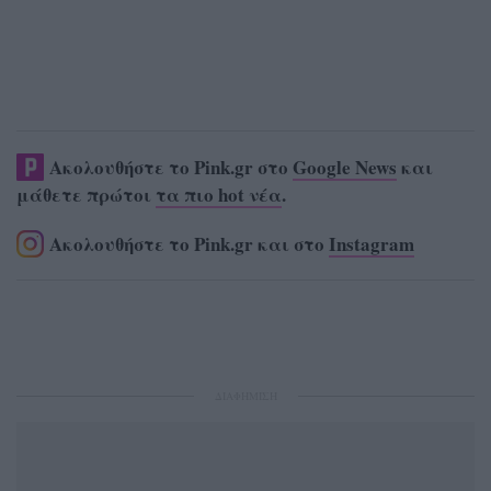
Ακολουθήστε το Pink.gr στο
Google News
και
μάθετε πρώτοι
τα πιο hot νέα
.
Ακολουθήστε το Pink.gr και στο
Instagram
ΔΙΑΦΗΜΙΣΗ