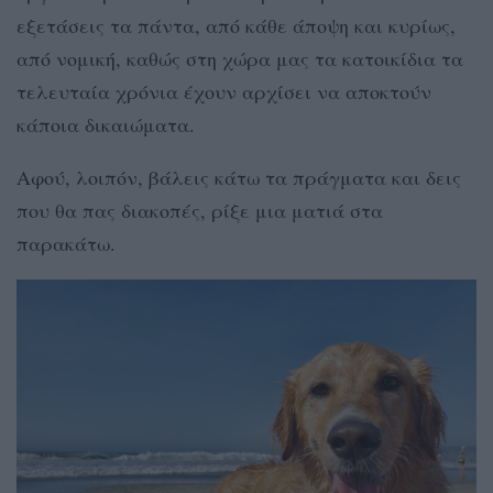
εξετάσεις τα πάντα, από κάθε άποψη και κυρίως,
από νομική, καθώς στη χώρα μας τα κατοικίδια τα
τελευταία χρόνια έχουν αρχίσει να αποκτούν
κάποια δικαιώματα.
Αφού, λοιπόν, βάλεις κάτω τα πράγματα και δεις
που θα πας διακοπές, ρίξε μια ματιά στα
παρακάτω.