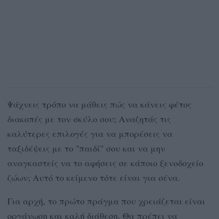
Ψάχνεις τρόπο να μάθεις πώς να κάνεις φέτος
διακοπές με τον σκύλο σου; Αναζητάς τις
καλύτερες επιλογές για να μπορέσεις να
ταξιδέψεις με το "παιδί" σου και να μην
αναγκαστείς να το αφήσεις σε κάποιο ξενοδοχείο
ζώων; Αυτό το κείμενο τότε είναι για σένα.
Για αρχή, το πρώτο πράγμα που χρειάζεται είναι
οργάνωση και καλή διάθεση. Θα πρέπει να