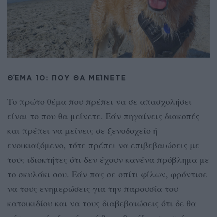
ΘΈΜΑ 1Ο: ΠΟΥ ΘΑ ΜΕΊΝΕΤΕ
Το πρώτο θέμα που πρέπει να σε απασχολήσει
είναι το που θα μείνετε. Εάν πηγαίνεις διακοπές
και πρέπει να μείνεις σε ξενοδοχείο ή
ενοικιαζόμενο, τότε πρέπει να επιβεβαιώσεις με
τους ιδιοκτήτες ότι δεν έχουν κανένα πρόβλημα με
το σκυλάκι σου. Εάν πας σε σπίτι φίλων, φρόντισε
να τους ενημερώσεις για την παρουσία του
κατοικιδίου και να τους διαβεβαιώσεις ότι δε θα