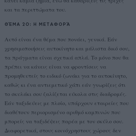
κάνει καμία ζημιά, ενώ θα καθαρίζεις τις τρίχες
και τα περιττώματα του.
ΘΈΜΑ 2Ο: Η ΜΕΤΑΦΟΡΆ
Αυτό είναι ένα θέμα που πονάει, γενικά. Εάν
χρησιμοποιήσεις αυτοκίνητο και μάλιστα δικό σου,
τα πράγματα είναι σχετικά απλά. Το μόνο που θα
πρέπει να κάνεις είναι να φροντίσεις να
προμηθευτείς το ειδικό ζωνάκι για το αυτοκίνητο,
καθώς κι ένα αντιεμετικό χάπι εάν γνωρίζεις ότι
το σκυλάκι σου ζαλίζεται εύκολα στις διαδρομές.
Εάν ταξιδεύεις με πλοίο, υπάρχουν εταιρείες που
διαθέτουν περιορισμένο αριθμό καμπινών που
μπορείς να ταξιδέψεις παρέα με τον σκύλο σου.
Διαφορετικά, στους κοινόχρηστους χώρους δεν