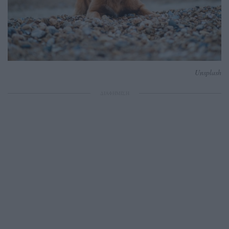
Unsplash
ΔΙΑΦΗΜΙΣΗ