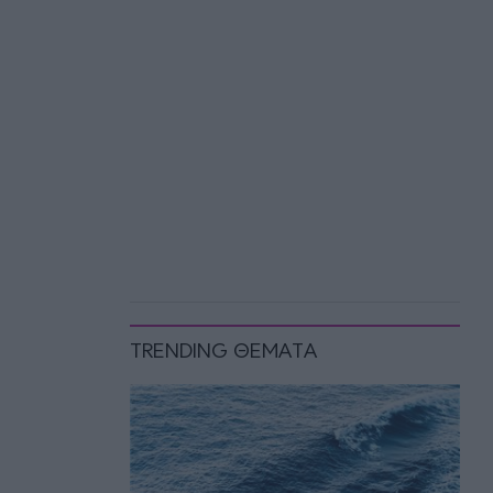
TRENDING ΘΕΜΑΤΑ