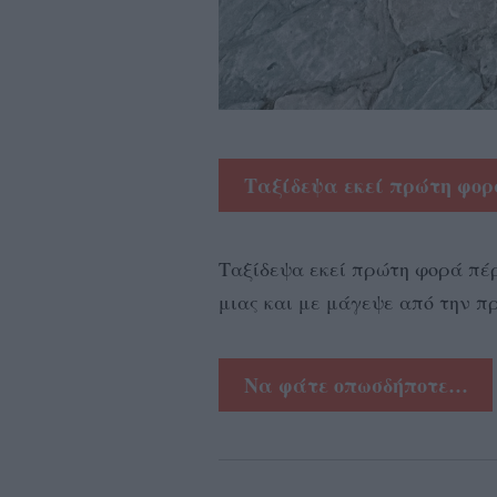
Ταξίδεψα εκεί πρώτη φο
Ταξίδεψα εκεί πρώτη φορά πέρ
μιας και με μάγεψε από την π
Να φάτε οπωσδήποτε…