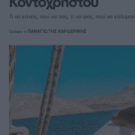
Κοντοχρήστου
Τι να κάνεις, πού να πας, τι να φας, πού να κολυμπή
Γράφει ο
ΠΑΝΑΓΙΩΤΗΣ ΚΑΡΔΕΡΙΝΗΣ