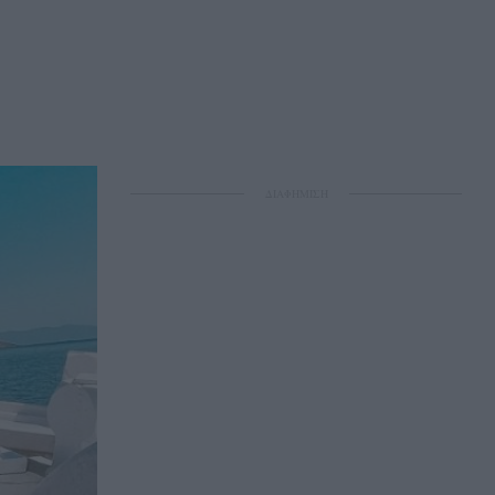
ΔΙΑΦΗΜΙΣΗ