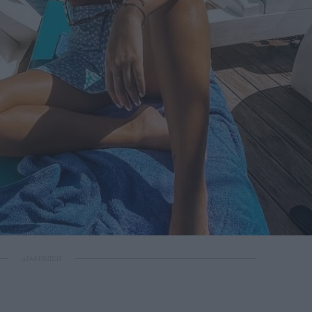
ΔΙΑΦΗΜΙΣΗ