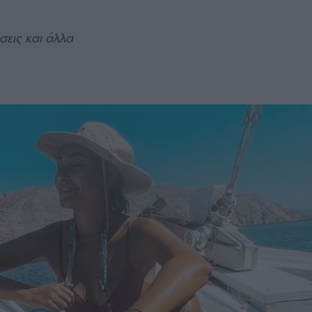
σεις και άλλα