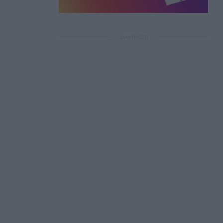
ΔΙΑΦΗΜΙΣΗ