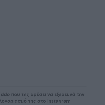
iddo που της αρέσει να εξερευνά την
λογαριασμό της στο Instagram