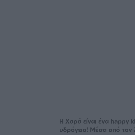
Η Χαρά είναι ένα happy k
υδρόγειο! Μέσα από τον 