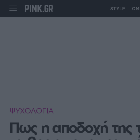
STYLE
ΟΜ
ΨΥΧΟΛΟΓΙΑ
Πως η αποδοχή της τ