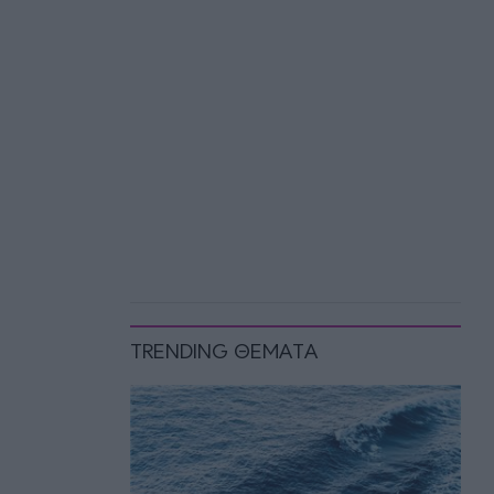
TRENDING ΘΕΜΑΤΑ