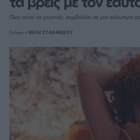
τα βρεις με τον εαυτ
Πως αυτό το γεγονός συμβάλλει σε μια καλύτερη αυ
Γράφει η
ΝΕΛΗ ΣΤΑΘΑΚΙΔΟΥ