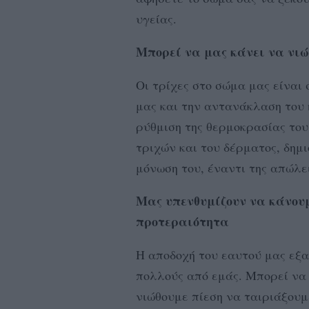
υγείας.
Μπορεί να μας κάνει να νι
Οι τρίχες στο σώμα μας είναι
μας και την αντανάκλαση του 
ρύθμιση της θερμοκρασίας του
τριχών και του δέρματος, δη
μόνωση του, έναντι της απώλε
Μας υπενθυμίζουν να κάνουμ
προτεραιότητα
Η αποδοχή του εαυτού μας εξ
πολλούς από εμάς. Μπορεί να 
νιώθουμε πίεση να ταιριάξου