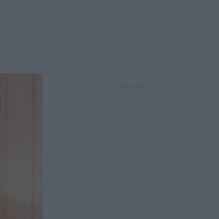
ΔΙΑΦΗΜΙΣΗ