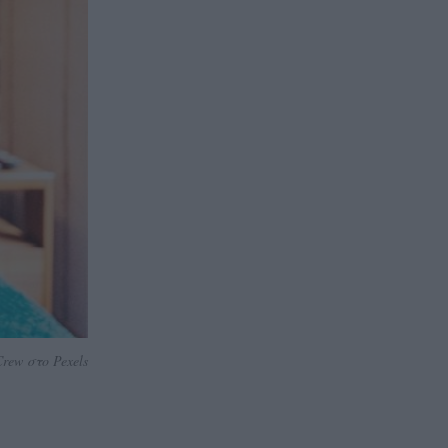
rew στο Pexels