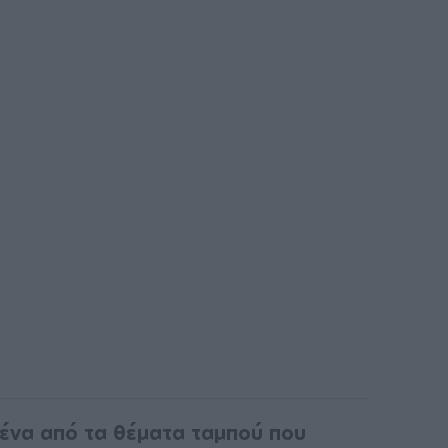
ι ένα από τα θέματα ταμπού που