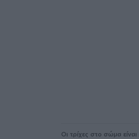
Οι τρίχες στο σώμα είνα