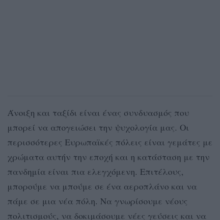
Άνοιξη και ταξίδι είναι ένας συνδυασμός που
μπορεί να απογειώσει την ψυχολογία μας. Οι
περισσότερες Ευρωπαϊκές πόλεις είναι γεμάτες με
χρώματα αυτήν την εποχή και η κατάσταση με την
πανδημία είναι πια ελεγχόμενη. Επιτέλους,
μπορούμε να μπούμε σε ένα αεροπλάνο και να
πάμε σε μια νέα πόλη. Να γνωρίσουμε νέους
πολιτισμούς, να δοκιμάσουμε νέες γεύσεις και να