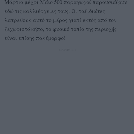
Μάρτιο μέχρι Μάιο 500 παραγωγοί παρουσιάζουν
εδώ τις καλλιέργειες τους. Οι ταξιδιώτες
λατρεύουν αυτό το μέρος γιατί εκτός από τον
ξεχωριστό κήπο, το φυσικό τοπίο της περιοχής
είναι επίσης πανέμορφο!
ΔΙΑΦΗΜΙΣΗ