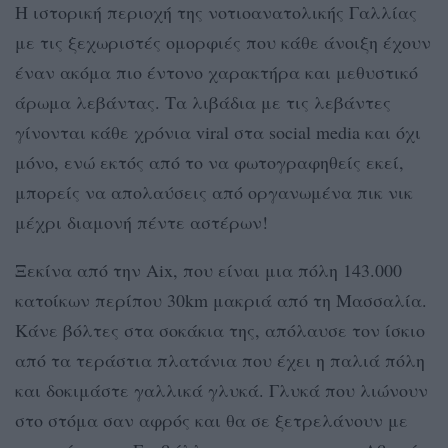
Η ιστορική περιοχή της νοτιοανατολικής Γαλλίας
με τις ξεχωριστές ομορφιές που κάθε άνοιξη έχουν
έναν ακόμα πιο έντονο χαρακτήρα και μεθυστικό
άρωμα λεβάντας. Τα λιβάδια με τις λεβάντες
γίνονται κάθε χρόνια viral στα social media και όχι
μόνο, ενώ εκτός από το να φωτογραφηθείς εκεί,
μπορείς να απολαύσεις από οργανωμένα πικ νικ
μέχρι διαμονή πέντε αστέρων!
Ξεκίνα από την Aix, που είναι μια πόλη 143.000
κατοίκων περίπου 30km μακριά από τη Μασσαλία.
Κάνε βόλτες στα σοκάκια της, απόλαυσε τον ίσκιο
από τα τεράστια πλατάνια που έχει η παλιά πόλη
και δοκιμάστε γαλλικά γλυκά. Γλυκά που λιώνουν
στο στόμα σαν αφρός και θα σε ξετρελάνουν με