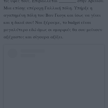
τις υφές τους. Επιβάλλεται ________ στην Αβινιόν.
Μια επίσης υπέροχη Γαλλική πόλη. Υπήρξε η
αγαπημένη πόλη του Βαν Γκογκ και ίσως να γίνει
και η δικιά σου! Ναι ξέρουμε, το budget είναι
μεγαλύτερο εδώ όμως οι ομορφιές θα σου μείνουν
αξέχαστες και σίγουρα αξίζει.