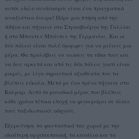
αυτός εδώ ο συνδυασμός είναι ένα πραγματικό
ανοιξιάτικο όνειρο! Πάρε μια πτήση από την
Αθήνα και πήγαινε στο Στρασβούργο της Γαλλίας
ή στο Μπαντεν Μπάντεν της Γερμανίας. Και οι
δύο πόλεις είναι πολύ όμορφες για να μείνεις μια
μέρα. Θα προλάβεις να νιώσεις τα vibes τους και
να δεις αρκετά και από τις δύο πόλεις γιατί είναι
μικρές, με λίγα σημαντικά αξιοθέατα που τα
βλέπεις εύκολα. Μετά με ένα τρένο πήγαινε στο
Κολμαρ. Αυτό το μοναδικό μέρος που βλέπεις
κάθε χρόνο τέτοια εποχή να φιγουράρει σε όλους
τους ταξιδιωτικούς οδηγούς.
Εξερεύνησε τα φανταστικά του χωριά με την
ιδιαίτερη αρχιτεκτονική, τα κανάλια και τα