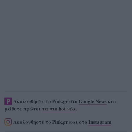
Ακολουθήστε το Pink.gr στο
Google News
και
μάθετε πρώτοι
τα πιο hot νέα
.
Ακολουθήστε το Pink.gr και στο
Instagram