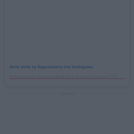
Δείτε αυτή τη δημοσίευση στο Instagram.
Η δημοσίευση κοινοποιήθηκε από το χρήστη Ireland 🇮🇪 (@ireland.explorer)
ΔΙΑΦΗΜΙΣΗ