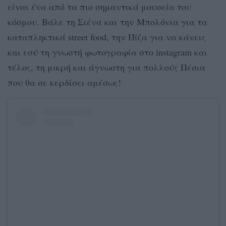
είναι ένα από τα πιο σημαντικά μουσεία του
κόσμου. Βάλε τη Σιένα και την Μπολόνια για τα
καταπληκτικά street food, την Πίζα για να κάνεις
και εσύ τη γνωστή φωτογραφία στο instagram και
τέλος, τη μικρή και άγνωστη για πολλούς Πέσια
που θα σε κερδίσει αμέσως!