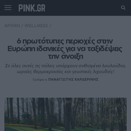
ΑΡΧΙΚΗ
/
WELLNESS
/
6 πρωτότυπες περιοχές στην 
Ευρώπη ιδανικές για να ταξιδέψεις 
την άνοιξη
Σε όλες αυτές τις πόλεις υπάρχουν ανθισμένα λουλούδια,
ωραίες θερμοκρασίες και γευστικές λιχουδιές!
Γράφει ο
ΠΑΝΑΓΙΩΤΗΣ ΚΑΡΔΕΡΙΝΗΣ