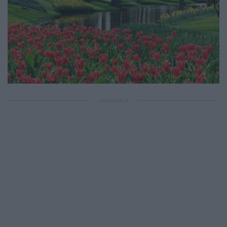
ΔΙΑΦΗΜΙΣΗ