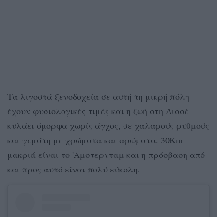
Τα λιγοστά ξενοδοχεία σε αυτή τη μικρή πόλη
έχουν φυσιολογικές τιμές και η ζωή στη Λισσέ
κυλάει όμορφα χωρίς άγχος, σε χαλαρούς ρυθμούς
και γεμάτη με χρώματα και αρώματα. 30Km
μακριά είναι το 'Αμστερνταμ και η πρόσβαση από
και προς αυτό είναι πολύ εύκολη.