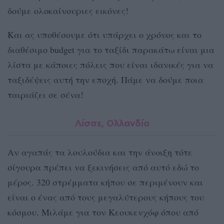
δούμε ολοκαίνουριες εικόνες!
Και ας υποθέσουμε ότι υπάρχει ο χρόνος και το
διαθέσιμο budget για το ταξίδι παρακάτω είναι μια
λίστα με κάποιες πόλεις που είναι ιδανικές για να
ταξιδέψεις αυτή την εποχή. Πάμε να δούμε ποια
ταιριάζει σε σένα!
Λίσσε, Ολλανδία
Αν αγαπάς τα λουλούδια και την άνοιξη τότε
σίγουρα πρέπει να ξεκινήσεις από αυτό εδώ το
μέρος. 320 στρέμματα κήπου σε περιμένουν και
είναι ο ένας από τους μεγαλύτερους κήπους του
κόσμου. Μιλάμε για τον Κεουκενχόφ όπου από