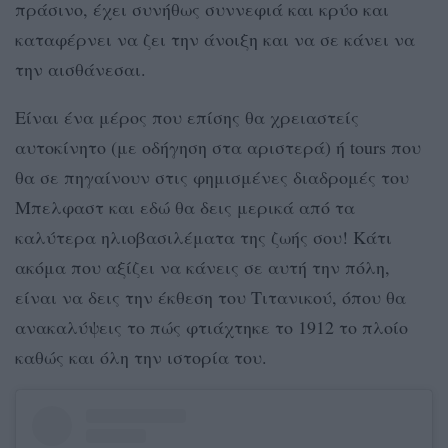
πράσινο, έχει συνήθως συννεφιά και κρύο και
καταφέρνει να ζει την άνοιξη και να σε κάνει να
την αισθάνεσαι.
Είναι ένα μέρος που επίσης θα χρειαστείς
αυτοκίνητο (με οδήγηση στα αριστερά) ή tours που
θα σε πηγαίνουν στις φημισμένες διαδρομές του
Μπελφαστ και εδώ θα δεις μερικά από τα
καλύτερα ηλιοβασιλέματα της ζωής σου! Κάτι
ακόμα που αξίζει να κάνεις σε αυτή την πόλη,
είναι να δεις την έκθεση του Τιτανικού, όπου θα
ανακαλύψεις το πώς φτιάχτηκε το 1912 το πλοίο
καθώς και όλη την ιστορία του.