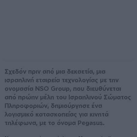
Σχεδόν πριν από μια δεκαετία, μια
ισραηλινή εταιρεία τεχνολογίας με την
ονομασία NSO Group, που διευθύνεται
από πρώην μέλη του Ισραηλινού Σώματος
Πληροφοριών, δημιούργησε ένα
λογισμικό κατασκοπείας για κινητά
τηλέφωνα, με το όνομα Pegasus.