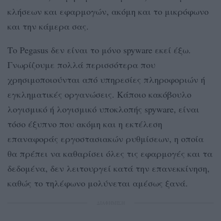
κλήσεων και εφαρμογών, ακόμη και το μικρόφωνο
και την κάμερα σας.
Το Pegasus δεν είναι το μόνο spyware εκεί έξω.
Γνωρίζουμε πολλά περισσότερα που
χρησιμοποιούνται από υπηρεσίες πληροφοριών ή
εγκληματικές οργανώσεις. Κάποιο κακόβουλο
λογισμικό ή λογισμικό υποκλοπής spyware, είναι
τόσο έξυπνο που ακόμη και η εκτέλεση
επαναφοράς εργοστασιακών ρυθμίσεων, η οποία
θα πρέπει να καθαρίσει όλες τις εφαρμογές και τα
δεδομένα, δεν λειτουργεί κατά την επανεκκίνηση,
καθώς το τηλέφωνο μολύνεται αμέσως ξανά.
ΔΙΑΦΗΜΙΣΗ