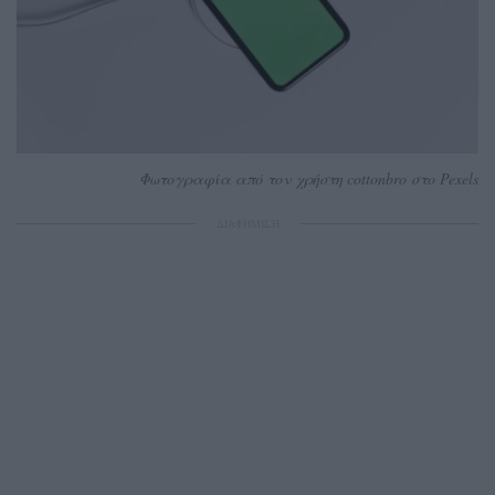
Φωτογραφία από τον χρήστη cottonbro στο Pexels
ΔΙΑΦΗΜΙΣΗ