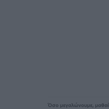
Όσο μεγαλώνουμε, μαθαί