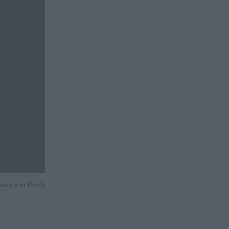
ale στο Pexels