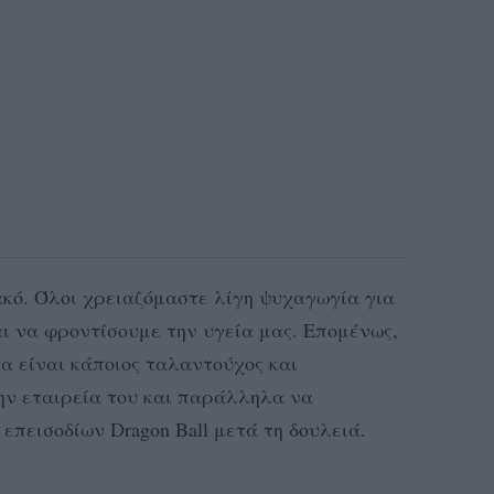
κακό. Όλοι χρειαζόμαστε λίγη ψυχαγωγία για
ι να φροντίσουμε την υγεία μας. Επομένως,
να είναι κάποιος ταλαντούχος και
ν εταιρεία του και παράλληλα να
πεισοδίων Dragon Ball μετά τη δουλειά.