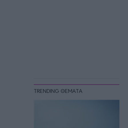
TRENDING ΘΕΜΑΤΑ