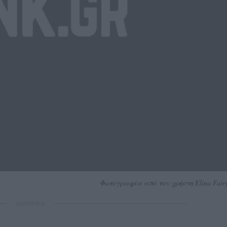
Φωτογραφία από τον χρήστη Elina Fairyt
ΔΙΑΦΗΜΙΣΗ