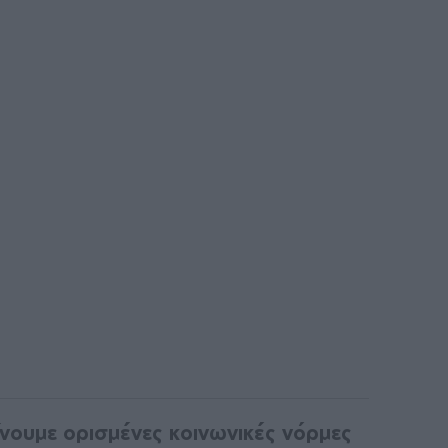
νουμε ορισμένες κοινωνικές νόρμες