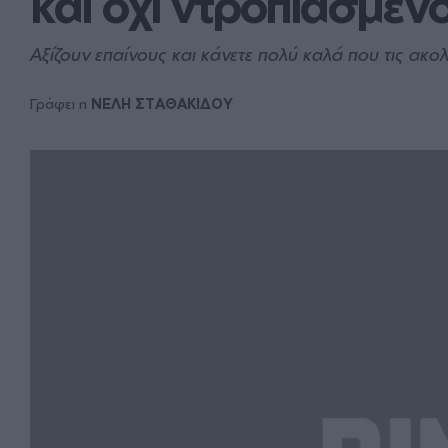
και όχι ντροπιασμέν
Αξίζουν επαίνους και κάνετε πολύ καλά που τις ακ
Γράφει η
ΝΕΛΗ ΣΤΑΘΑΚΙΔΟΥ