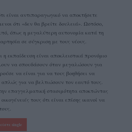
τι είναι αντιπαραγωγικό να αποκτήσετε
ενοι ότι «δεν θα βρείτε δουλειά». Ωστόσο,
τό, όπως η μεγαλύτερη αυτονομία κατά τη
αρτησία σε σύγκριση με τους νέους.
ι η εκπαίδευση είναι αποκλειστικά προνόμιο
έλουν να σπουδάσουν όταν μεγαλώσουν για
ρούσε να είναι για να τους βοηθήσει να
 απλώς για να βελτιώσουν τον εαυτό τους.
την επαγγελματική στασιμότητα αποκτώντας
 οικογένειές τους ότι είναι επίσης ικανοί να
τους.
είστε single