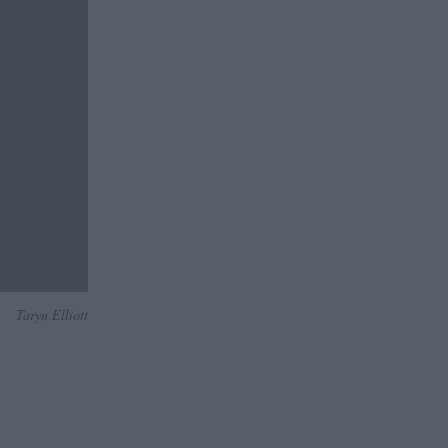
Taryn Elliott