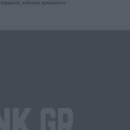
αναμμένη, κάποιοι κρυώνουν