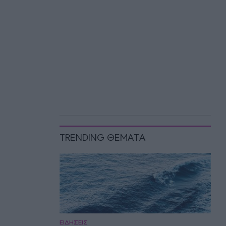
TRENDING ΘΕΜΑΤΑ
ΕΙΔΗΣΕΙΣ