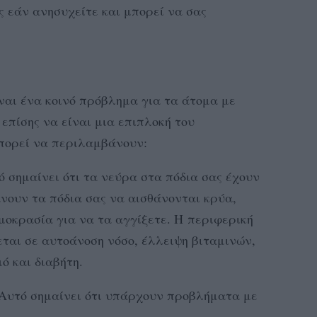
ς εάν ανησυχείτε και μπορεί να σας
ναι ένα κοινό πρόβλημα για τα άτομα με
επίσης να είναι μια επιπλοκή του
μπορεί να περιλαμβάνουν:
 σημαίνει ότι τα νεύρα στα πόδια σας έχουν
νουν τα πόδια σας να αισθάνονται κρύα,
ρμοκρασία για να τα αγγίξετε. Η περιφερική
ται σε αυτοάνοση νόσο, έλλειψη βιταμινών,
ό και διαβήτη.
 Αυτό σημαίνει ότι υπάρχουν προβλήματα με