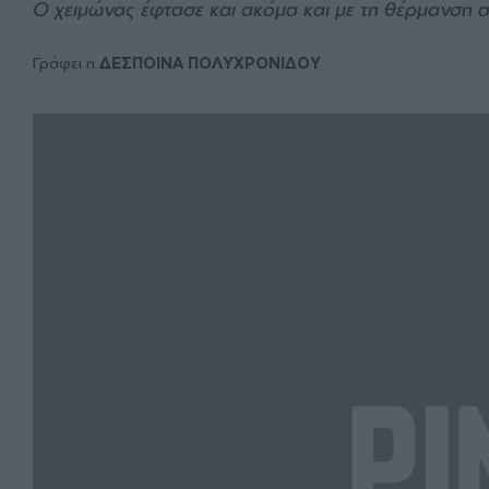
Ο χειμώνας έφτασε και ακόμα και με τη θέρμανση 
Γράφει η
ΔΕΣΠΟΙΝΑ ΠΟΛΥΧΡΟΝΙΔΟΥ