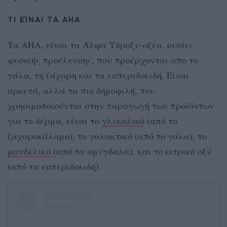
ΤΙ ΕΊΝΑΙ ΤΑ AHA
Τα AHA, είναι τα Άλφα Υδροξυ-οξέα, ουσίες
φυσικής προέλευσης, που προέρχονται απο το
γάλα, τη ζάχαρη και τα εσπεριδοειδή. Είναι
αρκετά, αλλά τα πιο δημοφιλή, που
χρησιμοποιούνται στην παραγωγή των προϊόντων
για το δέρμα, είναι το
γλυκολικό
(από το
ζαχαροκάλαμο), το γαλακτικό (από το γάλα), το
μανδελικό
(από τα αμύγδαλα), και το κιτρικό οξύ
(από τα εσπεριδοειδή).