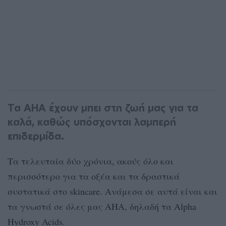
Τα AHA έχουν μπει στη ζωή μας για τα
καλά, καθώς υπόσχονται λαμπερή
επιδερμίδα.
Τα τελευταία δύο χρόνια, ακούς όλο και
περισσότερο για τα οξέα και τα δραστικά
συστατικά στο skincare. Ανάμεσα σε αυτά είναι και
τα γνωστά σε όλες μας AHA, δηλαδή τα Alpha
Hydroxy Acids.