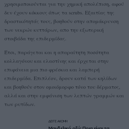
χρησιμοποιούνται για την χημική απολέπιση, αφού
δεν έχουν κόκκους όπως τα scrubs. Εξαιτίας της
δραστικότητάς τους, βοηθούν στην απομάκρυνση
των νεκρών κυττάρων, απο την εξωτερική
στοιβάδα της επιδερμίδας.
Έτσι, παράγεται και η απαραίτητη ποσότητα
κολλαγόνου και ελαστίνης και έρχεται στην
επιφάνεια μια πιο φρέσκια και λαμπερή
επιδερμίδα. Επιπλέον, δρουν κατά των κηλίδων
και βοηθούν στον ομοιόμορφο τόνο του δέρματος,
αλλά και στην εμφάνιση των λεπτών γραμμών και
των ρυτίδων.
ΔΕΙΤΕ ΑΚΟΜΗ
Μανδελικό οξύ: Ποια είναι τα