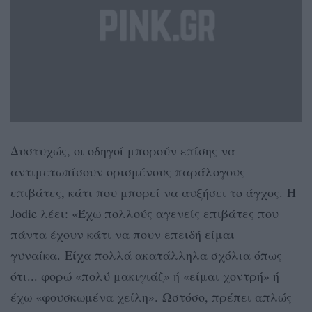
Δυστυχώς, οι οδηγοί μπορούν επίσης να
αντιμετωπίσουν ορισμένους παράλογους
επιβάτες, κάτι που μπορεί να αυξήσει το άγχος. Η
Jodie λέει: «Έχω πολλούς αγενείς επιβάτες που
πάντα έχουν κάτι να πουν επειδή είμαι
γυναίκα. Είχα πολλά ακατάλληλα σχόλια όπως
ότι... φορώ «πολύ μακιγιάζ» ή «είμαι χοντρή» ή
έχω «φουσκωμένα χείλη». Ωστόσο, πρέπει απλώς