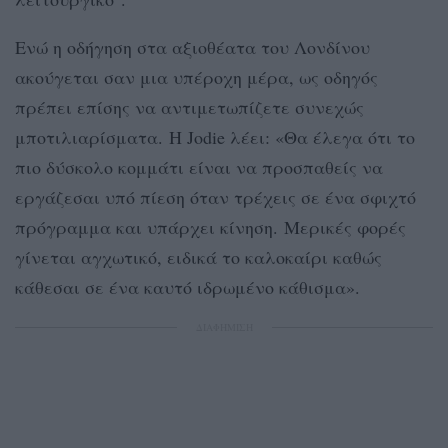
Ενώ η οδήγηση στα αξιοθέατα του Λονδίνου
ακούγεται σαν μια υπέροχη μέρα, ως οδηγός
πρέπει επίσης να αντιμετωπίζετε συνεχώς
μποτιλιαρίσματα. Η Jodie λέει: «Θα έλεγα ότι το
πιο δύσκολο κομμάτι είναι να προσπαθείς να
εργάζεσαι υπό πίεση όταν τρέχεις σε ένα σφιχτό
πρόγραμμα και υπάρχει κίνηση. Μερικές φορές
γίνεται αγχωτικό, ειδικά το καλοκαίρι καθώς
κάθεσαι σε ένα καυτό ιδρωμένο κάθισμα».
ΔΙΑΦΗΜΙΣΗ