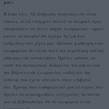
μας»
Η Jodie λέει: "Οι άνθρωποι πιστεύουν ότι είναι
εύκολο, αλλά υπάρχουν πολλά να σκεφτείς πριν
αποφασίσεις να γίνεις οδηγός λεωφορείου – αρκεί
κανείς να σκεφτεί ότι έχουμε τη ζωή των
ανθρώπων στα χέρια μας. Ωστόσο, η οδήγηση ενός
λεωφορείου δεν είναι πολύ πιο περίπλοκη από την
οδήγηση ενός αυτοκινήτου. Πρέπει ωστόσο, να
είστε πιο προσεκτικοί, δεδομένου του μήκους και
του βάρους ενός λεωφορείου, καθώς και της
ευθύνης που έχετε απέναντι στους επιβάτες
σας. Έχουμε τους καθημερινούς μας ελέγχους που
πρέπει να ολοκληρωθούν, ελέγχοντας τα πάντα
για να βεβαιωθούμε ότι το λεωφορείο είναι
λειτουργικό".