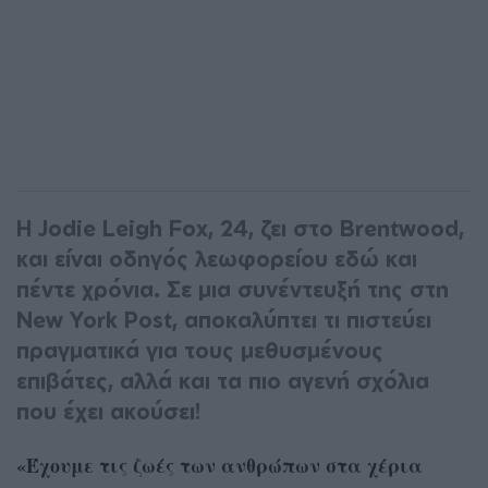
Η Jodie Leigh Fox, 24, ζει στο Brentwood,
και είναι οδηγός λεωφορείου εδώ και
πέντε χρόνια. Σε μια συνέντευξή της στη
New York Post, αποκαλύπτει τι πιστεύει
πραγματικά για τους μεθυσμένους
επιβάτες, αλλά και τα πιο αγενή σχόλια
που έχει ακούσει!
«Έχουμε τις ζωές των ανθρώπων στα χέρια