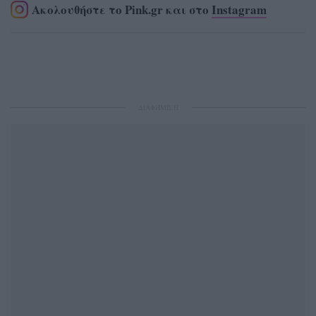
Ακολουθήστε το Pink.gr και στο
Instagram
ΔΙΑΦΗΜΙΣΗ