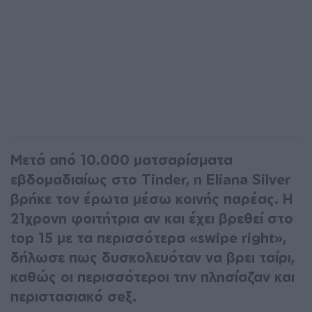
Μετά από 10.000 ματσαρίσματα
εβδομαδιαίως στο Tinder, η Eliana Silver
βρήκε τον έρωτα μέσω κοινής παρέας. Η
21χρονη φοιτήτρια αν και έχει βρεθεί στο
top 15 με τα περισσότερα «swipe right»,
δήλωσε πως δυσκολευόταν να βρει ταίρι,
καθώς οι περισσότεροι την πλησίαζαν και
περιστασιακό σeξ.