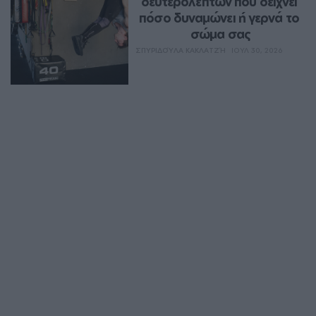
δευτερολέπτων που δείχνει 
πόσο δυναμώνει ή γερνά το 
σώμα σας
ΣΠΥΡΙΔΟΎΛΑ ΚΑΚΛΑΤΖΉ
ΙΟΥΛ 30, 2026