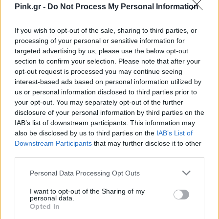
Pink.gr -
Do Not Process My Personal Information
If you wish to opt-out of the sale, sharing to third parties, or
processing of your personal or sensitive information for
targeted advertising by us, please use the below opt-out
section to confirm your selection. Please note that after your
opt-out request is processed you may continue seeing
interest-based ads based on personal information utilized by
us or personal information disclosed to third parties prior to
your opt-out. You may separately opt-out of the further
disclosure of your personal information by third parties on the
IAB’s list of downstream participants. This information may
also be disclosed by us to third parties on the
IAB’s List of
Downstream Participants
that may further disclose it to other
third parties.
Personal Data Processing Opt Outs
I want to opt-out of the Sharing of my
personal data.
Opted In
Ακολουθήστε το Pink.gr στο
Google News
και