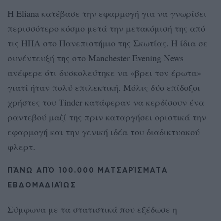
Η Eliana κατέβασε την εφαρμογή για να γνωρίσει
περισσότερο κόσμο μετά την μετακόμισή της από
τις ΗΠΑ στο Πανεπιστήμιο της Σκωτίας. Η ίδια σε
συνέντευξή της στο Manchester Evening News
ανέφερε ότι δυσκολεύτηκε να «βρει τον έρωτα»
γιατί ήταν πολύ επιλεκτική. Μόλις δύο επίδοξοι
χρήστες του Tinder κατάφεραν να κερδίσουν ένα
ραντεβού μαζί της πριν καταργήσει οριστικά την
εφαρμογή και την γενική ιδέα του διαδικτυακού
φλερτ.
ΠΆΝΩ ΑΠΌ 100.000 ΜΑΤΣΑΡΊΣΜΑΤΑ
ΕΒΔΟΜΑΔΙΑΊΩΣ
Σύμφωνα με τα στατιστικά που εξέδωσε η