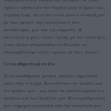
σχέσεις αποτελούν τον πυρήνα μιας πλήρους και
γεμάτης ζωής. Αλλά δεν είναι μόνο η σύνδεσή μας
με τους φίλους, την οικογένεια ή τους
συναδέλφους μας που έχει σημασία. Η
καλλιέργεια μιας υγιούς σχέσης με τον εαυτό μας,
είναι εξίσου απαραίτητη εάν θέλουμε να
απολαμβάνουμε υγιείς σχέσεις με τους άλλους.
Συναισθηματική ευεξία
Τα συναισθήματα, φυσικά, παίζουν σημαντικό
ρόλο στην ευτυχία. Κατευθύνουν τις σκέψεις και
τις πράξεις μας – και είναι τα αποτελέσματα των
σκέψεων και των πράξεών μας. Η συναισθηματική
μας ευημερία εξαρτάται από την ικανότητά μας