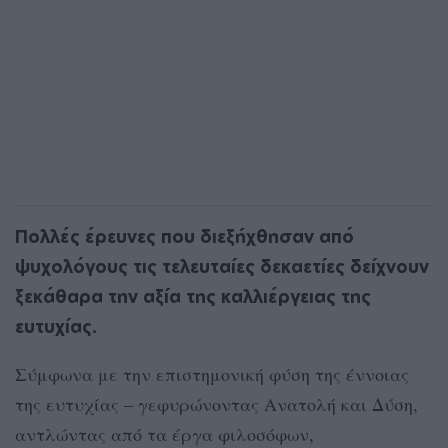
Πολλές έρευνες που διεξήχθησαν από
ψυχολόγους τις τελευταίες δεκαετίες δείχνουν
ξεκάθαρα την αξία της καλλιέργειας της
ευτυχίας.
Σύμφωνα με την επιστημονική φύση της έννοιας
της ευτυχίας – γεφυρώνοντας Ανατολή και Δύση,
αντλώντας από τα έργα φιλοσόφων,