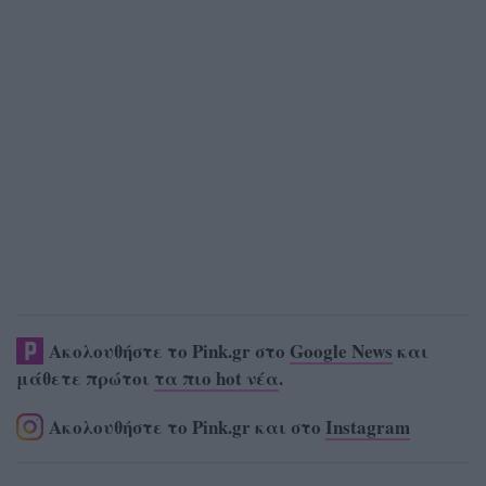
Ακολουθήστε το Pink.gr στο
Google News
και
μάθετε πρώτοι
τα πιο hot νέα
.
Ακολουθήστε το Pink.gr και στο
Instagram