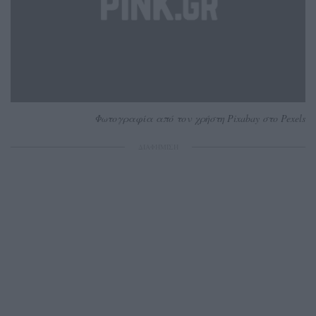
Φωτογραφία από τον χρήστη Pixabay στο Pexels
ΔΙΑΦΗΜΙΣΗ