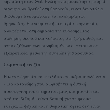
την πίστη στον Θεό. Ενώ η πνευματικότητα μπορεί
σίγουρα να βρεθεί στη θρησκεία, είναι δυνατό να
βιώσουμε πνευματικότητα, ανεξαρτήτως
θρησκείας. Η πνευματική ευημερία στην ουσία,
αναφέρεται στη σημασία της εύρεσης μιας
αίσθησης σκοπού και νοήματος στη ζωή, καθώς και
στην εξύψωση των συνηθισμένων εμπειριών σε
εξαιρετικές, μέσω της συνειδητής παρουσίας.
Σωματική ευεξία
Η κατανόηση ότι το μυαλό και το σώμα συνδέονται
- μια κατανόηση που αμφισβητεί η δυτική
προσέγγιση του ζητήματος, μιας και μαστίζεται
από τον δυϊσμό - είναι βασική για τη φυσική
ευεξία. Η ψυχική και η σωματική υγεία δεν είναι