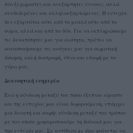
δύο ξεχωριστές και ανεξάρτητες έννοιες, αλλά
συνδεδεμένες και αλληλοεξαρτώμενες. Η ευτυχία
δεν εξαρτάται ούτε από το μυαλό ούτε από το
σώμα, αλλά και από τα δύο. Για να εκπληρώσουμε
τις δυνατότητές μας για ολότητα, πρέπει να
ικανοποιήσουμε τις ανάγκες μας για σωματική
άσκηση, καλή διατροφή, ύπνο και επαφή με το
γύρω μας.
Διανοητική ευημερία
Ενώ η σύνδεση μεταξύ του πόσο έξυπνοι είμαστε
και της ευτυχίας μας είναι διφορούμενη, υπάρχει
μια δυνατή και σαφής σύνδεση μεταξύ του τρόπου
με τον οποίο χρησιμοποιούμε τη διάνοιά μας για
την ευτυχία μας. Σε αντίθεση με όσα φαίνεται να