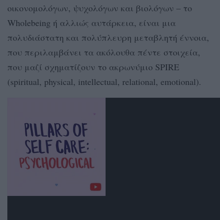
οικονομολόγων, ψυχολόγων και βιολόγων – το
Wholebeing ή αλλιώς αυτάρκεια, είναι μια
πολυδιάστατη και πολύπλευρη μεταβλητή έννοια,
που περιλαμβάνει τα ακόλουθα πέντε στοιχεία,
που μαζί σχηματίζουν το ακρωνύμιο SPIRE
(spiritual, physical, intellectual, relational, emotional).