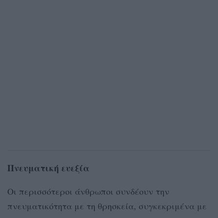
Πνευματική ευεξία
Οι περισσότεροι άνθρωποι συνδέουν την
πνευματικότητα με τη θρησκεία, συγκεκριμένα με