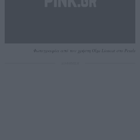
Φωτογραφία από τον χρήστη Olga Lioncat στο Pexels
ΔΙΑΦΗΜΙΣΗ