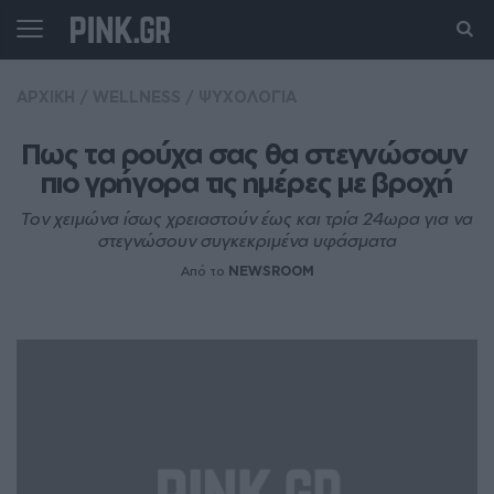
ΑΡΧΙΚΗ
/
WELLNESS
/
ΨΥΧΟΛΟΓΙΑ
Πως τα ρούχα σας θα στεγνώσουν 
πιο γρήγορα τις ημέρες με βροχή
Τον χειμώνα ίσως χρειαστούν έως και τρία 24ωρα για να
στεγνώσουν συγκεκριμένα υφάσματα
Από το
NEWSROOM