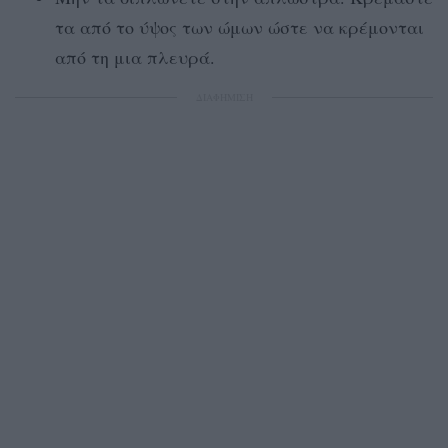
τα από το ύψος των ώμων ώστε να κρέμονται
από τη μια πλευρά.
ΔΙΑΦΗΜΙΣΗ