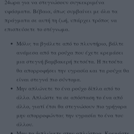
24ωρα για να στεγνώσουν συγκεκριμένα
υφάσματα. Βέβαια, όπως συμβαίνει με όλα τα
πράγματα σε αυτή τη ζωή, υπάρχει τρόπος να
επισπεύσετε το στέγνωμα.
Μόλις τα βγάλετε από το πλυντήριο, βάλτε
ανάμεσα από τα ρούχα που έχετε κρεμάσει
μια στεγνή βαμβακερή πετσέτα. Η πετσέτα
θα απορροφήσει την υγρασία και τα ρούχα θα
είναι στεγνά πιο σύντομα.
Μην απλώνετε το ένα ρούχο δίπλα από το
άλλο. Απλώστε τα σε απόσταση το ένα από
άλλο, γιατί έτσι θα στεγνώσουν πιο γρήγορα
μην απορροφώντας την υγρασία το ένα του
άλλου.
Μην τα διπλώνετε στην απλώστρα. Κρεμάστε