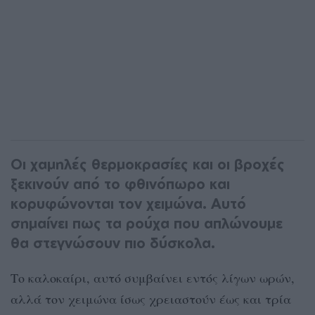
Οι χαμηλές θερμοκρασίες και οι βροχές
ξεκινούν από το φθινόπωρο και
κορυφώνονται τον χειμώνα. Αυτό
σημαίνει πως τα ρούχα που απλώνουμε
θα στεγνώσουν πιο δύσκολα.
Το καλοκαίρι, αυτό συμβαίνει εντός λίγων ωρών,
αλλά τον χειμώνα ίσως χρειαστούν έως και τρία