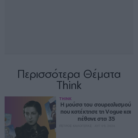
Περισσότερα Θέματα
Think
THINK
Η μούσα του σουρεαλισμού 
που κατέκτησε τη Vogue και 
πέθανε στα 35
ΠΈΤΡΟΣ ΚΑΛΟΓΕΡΆΣ
ΑΥΓ 09, 2026