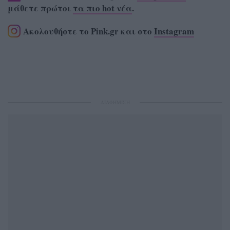
μάθετε πρώτοι
τα πιο hot νέα
.
Ακολουθήστε το Pink.gr και στο
Instagram
ΔΙΑΦΗΜΙΣΗ