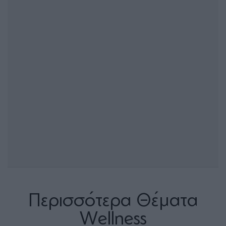
Περισσότερα Θέματα
Wellness