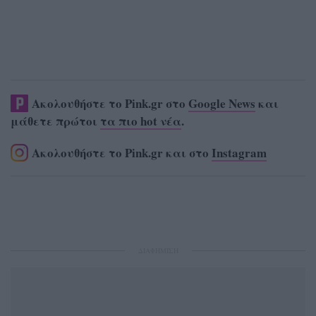
Ακολουθήστε το Pink.gr στο
Google News
και
μάθετε πρώτοι
τα πιο hot νέα
.
Ακολουθήστε το Pink.gr και στο
Instagram
ΔΙΑΦΗΜΙΣΗ