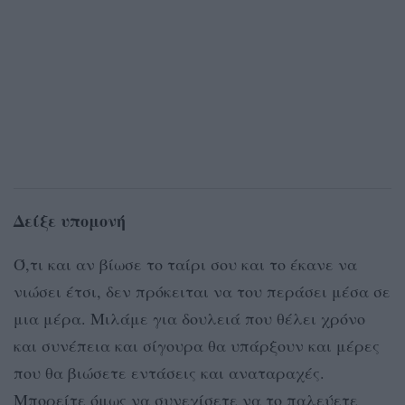
Δείξε υπομονή
Ό,τι και αν βίωσε το ταίρι σου και το έκανε να
νιώσει έτσι, δεν πρόκειται να του περάσει μέσα σε
μια μέρα. Μιλάμε για δουλειά που θέλει χρόνο
και συνέπεια και σίγουρα θα υπάρξουν και μέρες
που θα βιώσετε εντάσεις και αναταραχές.
Μπορείτε όμως να συνεχίσετε να το παλεύετε