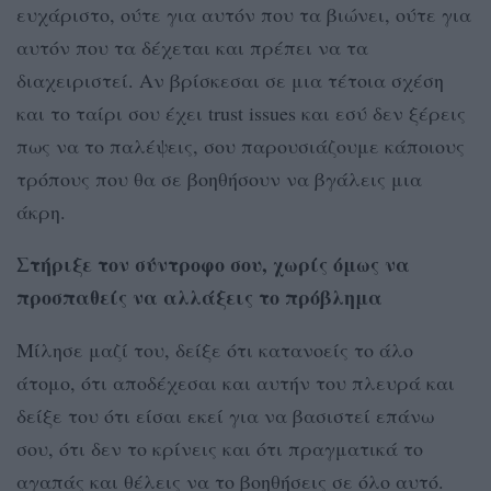
ευχάριστο, ούτε για αυτόν που τα βιώνει, ούτε για
αυτόν που τα δέχεται και πρέπει να τα
διαχειριστεί. Αν βρίσκεσαι σε μια τέτοια σχέση
και το ταίρι σου έχει trust issues και εσύ δεν ξέρεις
πως να το παλέψεις, σου παρουσιάζουμε κάποιους
τρόπους που θα σε βοηθήσουν να βγάλεις μια
άκρη.
Στήριξε τον σύντροφο σου, χωρίς όμως να
προσπαθείς να αλλάξεις το πρόβλημα
Μίλησε μαζί του, δείξε ότι κατανοείς το άλο
άτομο, ότι αποδέχεσαι και αυτήν του πλευρά και
δείξε του ότι είσαι εκεί για να βασιστεί επάνω
σου, ότι δεν το κρίνεις και ότι πραγματικά το
αγαπάς και θέλεις να το βοηθήσεις σε όλο αυτό.