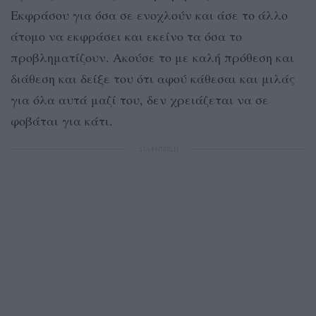
Εκφράσου για όσα σε ενοχλούν και άσε το άλλο
άτομο να εκφράσει και εκείνο τα όσα το
προβληματίζουν. Ακούσε το με καλή πρόθεση και
διάθεση και δείξε του ότι αφού κάθεσαι και μιλάς
για όλα αυτά μαζί του, δεν χρειάζεται να σε
φοβάται για κάτι.
ΔΙΑΦΗΜΙΣΗ