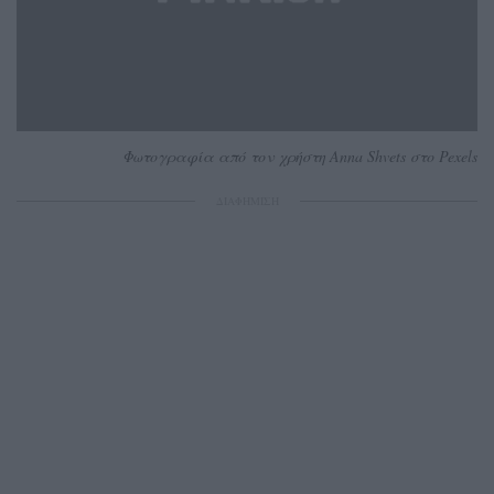
Φωτογραφία από τον χρήστη Anna Shvets στο Pexels
ΔΙΑΦΗΜΙΣΗ