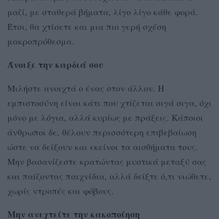
μαζί, με σταθερά βήματα, λίγο λίγο κάθε φορά.
Έτσι, θα χτίσετε και μια πιο γερή σχέση
μακροπρόθεσμα.
Άνοιξε την καρδιά σου
Μιλήστε ανοιχτά ο ένας στον άλλον. Η
εμπιστοσύνη είναι κάτι που χτίζεται σιγά σιγα, όχι
μόνο με λόγια, αλλά κυρίως με πράξεις. Κάποιοι
άνθρωποι δε, θέλουν περισσότερη επιβεβαίωση
ώστε να δείξουν και εκείνοι τα αισθήματα τους.
Μην βασανίζεστε κρατώντας μυστικά μεταξύ σας
και παίζοντας παιχνίδια, αλλά δείξτε ό,τι νιώθετε,
χωρίς ντροπές και φόβους.
Μην ανεχτείτε την κακοποίηση