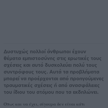
Δυστυχώς πολλοί άνθρωποι έχουν
θέματα εμπιστοσύνης στις εpωτικές τους
σχέσεις και αυτό δυσκολεύει πολύ τους
συντρόφους τους. Αυτά τα προβλήματα
μπορεί να προέρχονται από προηγούμενες
τραυματικές σχέσεις ή από ανασφάλειες
του ίδιου του ατόμου που τα εκδηλώνει.
Όπως και να έχει, σίγουρα δεν είναι κάτι