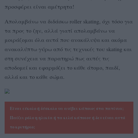
προσφέρει είναι αμέτρητα!
Απολαμβάνω να διδάσκω roller skating, όχι τόσο για
τα προς το ζην, αλλά γιατί απολαμβάνω να
μοιράζομαι όλα αυτά που ανακάλυψα και ακόμα
ανακαλύπτω γύρω από τις τεχνικές του skating και
στη συνέχεια να παρατηρώ πως αυτές τις
αποδομεί και εφαρμόζει το κάθε άτομο, παιδί,
αλλά και το κάθε σώμα.
Είναι εύκολο ή δύσκολο να ανέβει κάποιος στα πατίνια;
Παίζει ρόλο η ηλικία ή τα κιλά κάποιου ή δεν είναι αυτό
το κριτήριο;