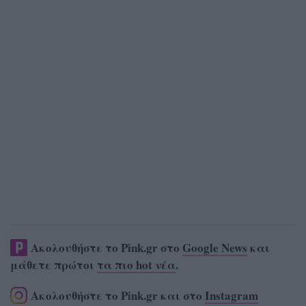
Ακολουθήστε το Pink.gr στο
Google News
και
μάθετε πρώτοι
τα πιο hot νέα
.
Ακολουθήστε το Pink.gr και στο
Instagram