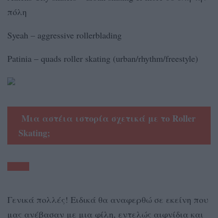
πόλη
Syeah – aggressive rollerblading
Patinia – quads roller skating (urban/rhythm/freestyle)
Μια αστέια ιστορία σχετικά με το
Roller
Skating
;
Γενικά πολλές! Ειδικά θα αναφερθώ σε εκείνη που
μας ανέβασαν με μια φίλη, εντελώς αιφνίδια και