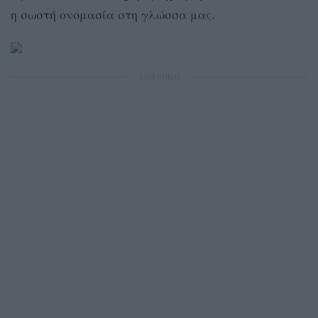
η σωστή ονομασία στη γλώσσα μας.
ΔΙΑΦΗΜΙΣΗ