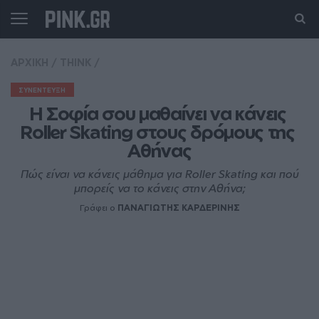
ΑΡΧΙΚΗ
/
THINK
/
ΣΥΝΕΝΤΕΥΞΗ
Η Σοφία σου μαθαίνει να κάνεις 
Roller Skating στους δρόμους της 
Αθήνας
Πώς είναι να κάνεις μάθημα για Roller Skating και πού
μπορείς να το κάνεις στην Αθήνα;
Γράφει ο
ΠΑΝΑΓΙΩΤΗΣ ΚΑΡΔΕΡΙΝΗΣ