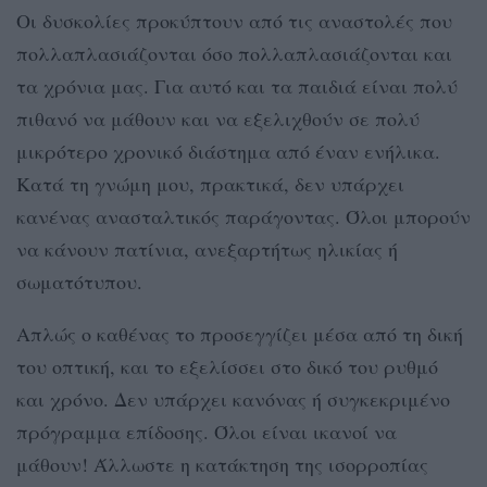
Οι δυσκολίες προκύπτουν από τις αναστολές που
πολλαπλασιάζονται όσο πολλαπλασιάζονται και
τα χρόνια μας. Για αυτό και τα παιδιά είναι πολύ
πιθανό να μάθουν και να εξελιχθούν σε πολύ
μικρότερο χρονικό διάστημα από έναν ενήλικα.
Κατά τη γνώμη μου, πρακτικά, δεν υπάρχει
κανένας ανασταλτικός παράγοντας. Όλοι μπορούν
να κάνουν πατίνια, ανεξαρτήτως ηλικίας ή
σωματότυπου.
Απλώς ο καθένας το προσεγγίζει μέσα από τη δική
του οπτική, και το εξελίσσει στο δικό του ρυθμό
και χρόνο. Δεν υπάρχει κανόνας ή συγκεκριμένο
πρόγραμμα επίδοσης. Όλοι είναι ικανοί να
μάθουν! Άλλωστε η κατάκτηση της ισορροπίας