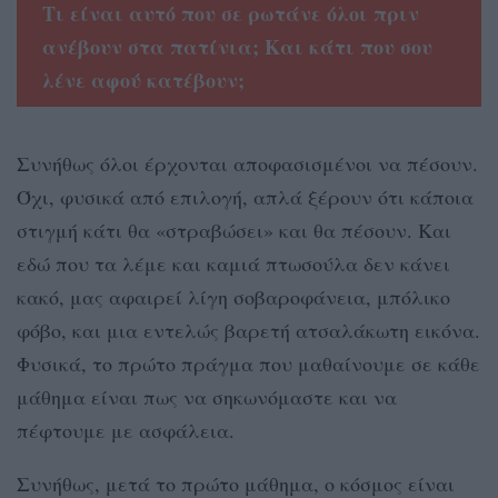
Τι είναι αυτό που σε ρωτάνε όλοι πριν
ανέβουν στα πατίνια; Και κάτι που σου
λένε αφού κατέβουν;
Συνήθως όλοι έρχονται αποφασισμένοι να πέσουν.
Όχι, φυσικά από επιλογή, απλά ξέρουν ότι κάποια
στιγμή κάτι θα «στραβώσει» και θα πέσουν. Και
εδώ που τα λέμε και καμιά πτωσούλα δεν κάνει
κακό, μας αφαιρεί λίγη σοβαροφάνεια, μπόλικο
φόβο, και μια εντελώς βαρετή ατσαλάκωτη εικόνα.
Φυσικά, το πρώτο πράγμα που μαθαίνουμε σε κάθε
μάθημα είναι πως να σηκωνόμαστε και να
πέφτουμε με ασφάλεια.
Συνήθως, μετά το πρώτο μάθημα, ο κόσμος είναι