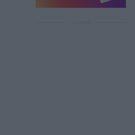
ΔΙΑΦΗΜΙΣΗ