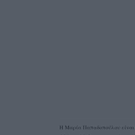
Η Μαρία Παπαδοπούλου είναι 