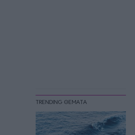
TRENDING ΘΕΜΑΤΑ