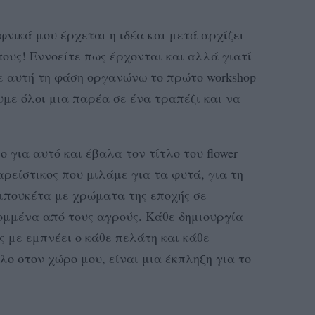
φνικά μου έρχεται η ιδέα και μετά αρχίζει
τους! Εννοείτε πως έρχονται και αλλά γιατί
ε αυτή τη φάση οργανώνω το πρώτο workshop
υμε όλοι μια παρέα σε ένα τραπέζι και να
 για αυτό και έβαλα τον τίτλο του flower
παρείστικος που μιλάμε για τα φυτά, για τη
μπουκέτα με χρώματα της εποχής σε
ομμένα από τους αγρούς. Κάθε δημιουργία
ς με εμπνέει ο κάθε πελάτη και κάθε
λο στον χώρο μου, είναι μια έκπληξη για το