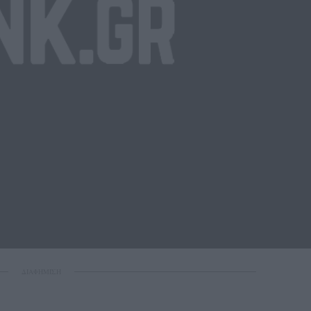
ΔΙΑΦΗΜΙΣΗ