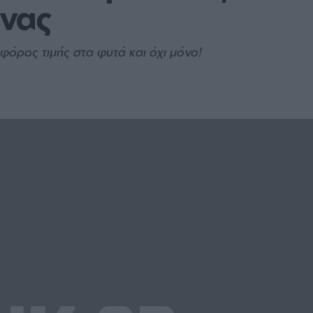
ήνας
φόρος τιμής στα φυτά και όχι μόνο!