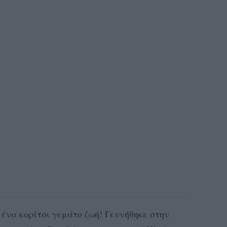
ένα κορίτσι γεμάτο ζωή! Γεννήθηκε στην