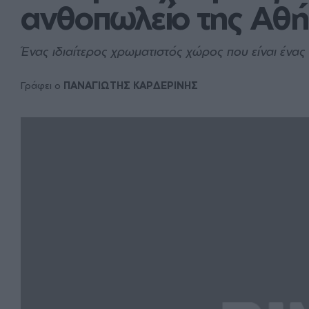
ανθοπωλείο της Αθ
Ένας ιδιαίτερος χρωματιστός χώρος που είναι ένας 
Γράφει ο
ΠΑΝΑΓΙΩΤΗΣ ΚΑΡΔΕΡΙΝΗΣ