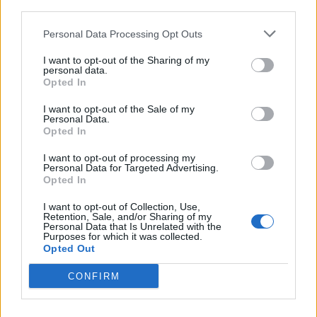
third parties.
ΔΙΑΦΗΜΙΣΗ
Personal Data Processing Opt Outs
I want to opt-out of the Sharing of my
personal data.
Opted In
I want to opt-out of the Sale of my
Personal Data.
Opted In
I want to opt-out of processing my
Personal Data for Targeted Advertising.
Opted In
I want to opt-out of Collection, Use,
Retention, Sale, and/or Sharing of my
Personal Data that Is Unrelated with the
Purposes for which it was collected.
Opted Out
CONFIRM