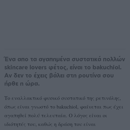
Ένα απο τα αγαπημένα συστατικά πολλών
skincare lovers φέτος, είναι το bakuchiol.
Αν δεν το έχεις βάλει στη ρουτίνα σου
ήρθε η ώρα.
Το εναλλακτικό φυσικό συστατικό της ρετινόλης,
όπως είναι γνωστό το bakuchiol, φαίνεται πως έχει
αγαπηθεί πολύ τελευταία. Ο λόγος είναι οι
ιδιότητές του, καθώς η δράση του είναι