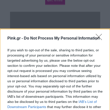
Βρες το εδώ
Pink.gr -
Do Not Process My Personal Information
If you wish to opt-out of the sale, sharing to third parties, or
processing of your personal or sensitive information for
targeted advertising by us, please use the below opt-out
section to confirm your selection. Please note that after your
opt-out request is processed you may continue seeing
interest-based ads based on personal information utilized by
us or personal information disclosed to third parties prior to
BYBI Eye plump- night eye cream
your opt-out. You may separately opt-out of the further
disclosure of your personal information by third parties on the
IAB’s list of downstream participants. This information may
also be disclosed by us to third parties on the
IAB’s List of
Βρες το εδώ
Downstream Participants
that may further disclose it to other