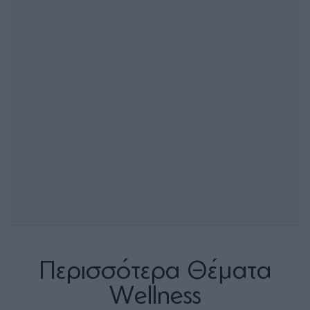
Περισσότερα Θέματα
Wellness