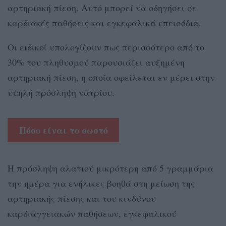
αρτηριακή πίεση. Αυτό μπορεί να οδηγήσει σε
καρδιακές παθήσεις και εγκεφαλικά επεισόδια.
Οι ειδικοί υπολογίζουν πως περισσότερο από το
30% του πληθυσμού παρουσιάζει αυξημένη
αρτηριακή πίεση, η οποία οφείλεται εν μέρει στην
υψηλή πρόσληψη νατρίου.
Πόσο είναι το σωστό
Η πρόσληψη αλατιού μικρότερη από 5 γραμμάρια
την ημέρα για ενήλικες βοηθά στη μείωση της
αρτηριακής πίεσης και του κινδύνου
καρδιαγγειακών παθήσεων, εγκεφαλικού