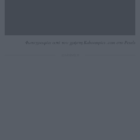
Φωτογραφία από τον χρήστη Kaboompics .com στο Pexels
ΔΙΑΦΗΜΙΣΗ