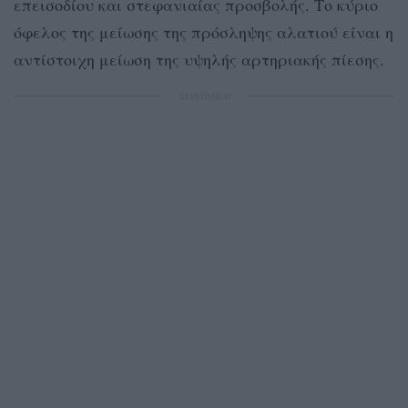
επεισοδίου και στεφανιαίας προσβολής. Το κύριο
όφελος της μείωσης της πρόσληψης αλατιού είναι η
αντίστοιχη μείωση της υψηλής αρτηριακής πίεσης.
ΔΙΑΦΗΜΙΣΗ