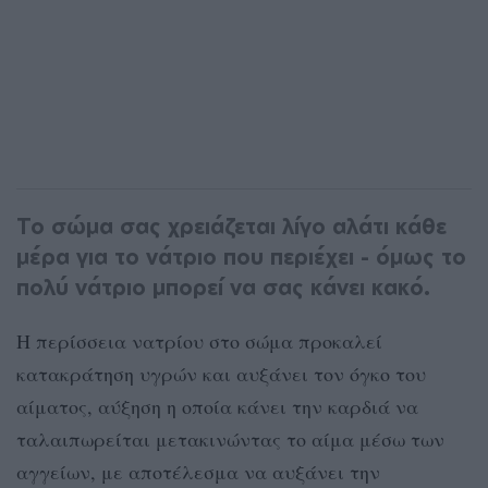
Το σώμα σας χρειάζεται λίγο αλάτι κάθε
μέρα για το νάτριο που περιέχει - όμως το
πολύ νάτριο μπορεί να σας κάνει κακό.
H περίσσεια νατρίου στο σώμα προκαλεί
κατακράτηση υγρών και αυξάνει τον όγκο του
αίματος, αύξηση η οποία κάνει την καρδιά να
ταλαιπωρείται μετακινώντας το αίμα μέσω των
αγγείων, με αποτέλεσμα να αυξάνει την