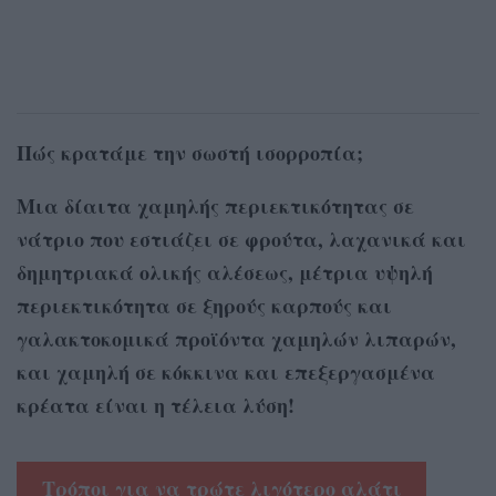
Πώς κρατάμε την σωστή ισορροπία;
Mια δίαιτα χαμηλής περιεκτικότητας σε
νάτριο που εστιάζει σε φρούτα, λαχανικά και
δημητριακά ολικής αλέσεως, μέτρια υψηλή
περιεκτικότητα σε ξηρούς καρπούς και
γαλακτοκομικά προϊόντα χαμηλών λιπαρών,
και χαμηλή σε κόκκινα και επεξεργασμένα
κρέατα είναι η τέλεια λύση!
Τρόποι για να τρώτε λιγότερο αλάτι