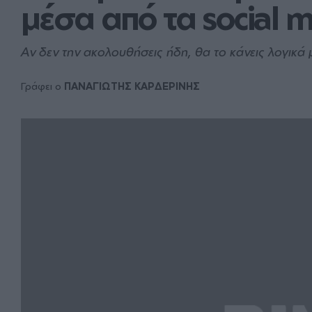
μέσα από τα social m
Αν δεν την ακολουθήσεις ήδη, θα το κάνεις λογικά 
Γράφει ο
ΠΑΝΑΓΙΩΤΗΣ ΚΑΡΔΕΡΙΝΗΣ