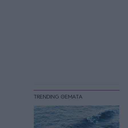
TRENDING ΘΕΜΑΤΑ