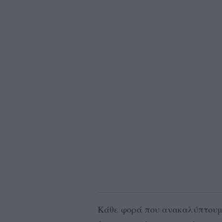
Κάθε φορά που ανακαλύπτουμε