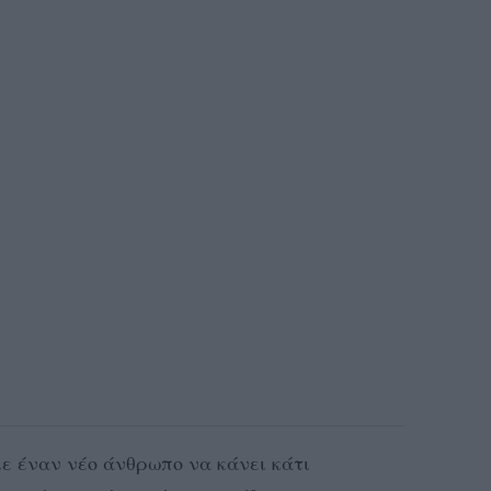
 έναν νέο άνθρωπο να κάνει κάτι