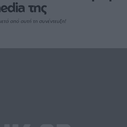
edia της
μετά από αυτή τη συνέντευξη!