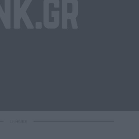
ΔΙΑΦΗΜΙΣΗ