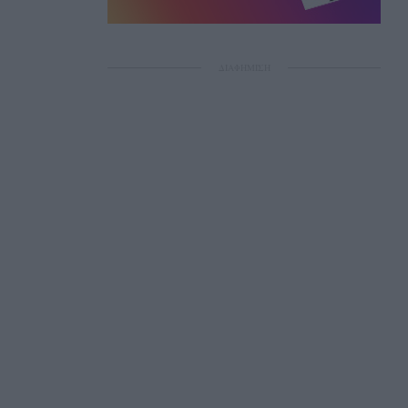
ΔΙΑΦΗΜΙΣΗ