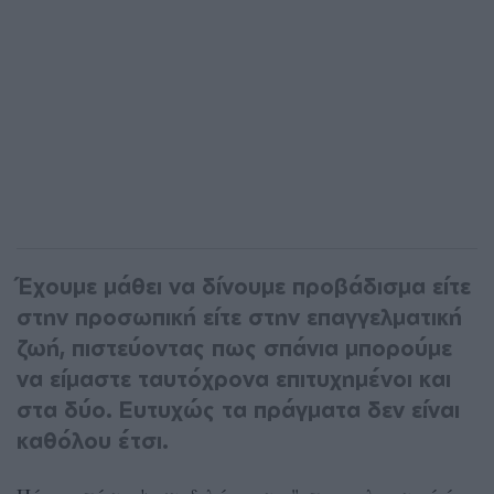
Έχουμε μάθει να δίνουμε προβάδισμα είτε
στην προσωπική είτε στην επαγγελματική
ζωή, πιστεύοντας πως σπάνια μπορούμε
να είμαστε ταυτόχρονα επιτυχημένοι και
στα δύο. Ευτυχώς τα πράγματα δεν είναι
καθόλου έτσι.