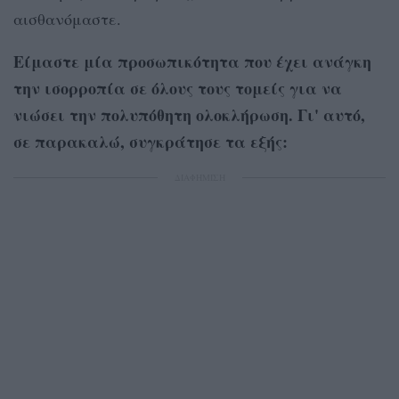
αισθανόμαστε.
Είμαστε μία προσωπικότητα που έχει ανάγκη
την ισορροπία σε όλους τους τομείς για να
νιώσει την πολυπόθητη ολοκλήρωση. Γι' αυτό,
σε παρακαλώ, συγκράτησε τα εξής:
ΔΙΑΦΗΜΙΣΗ