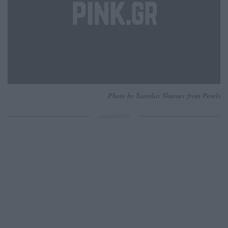
Photo by Yaroslav Shuraev from Pexels
ΔΙΑΦΗΜΙΣΗ