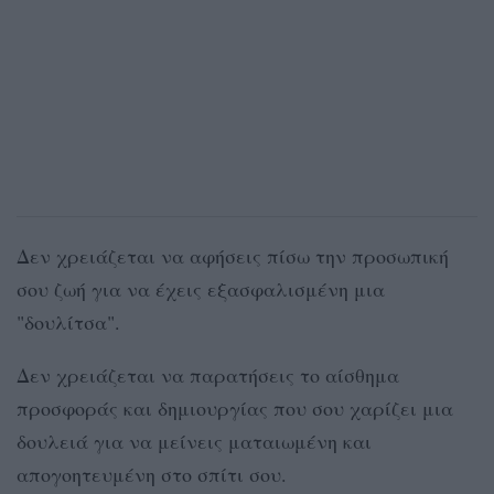
Δεν χρειάζεται να αφήσεις πίσω την προσωπική
σου ζωή για να έχεις εξασφαλισμένη μια
"δουλίτσα".
Δεν χρειάζεται να παρατήσεις το αίσθημα
προσφοράς και δημιουργίας που σου χαρίζει μια
δουλειά για να μείνεις ματαιωμένη και
απογοητευμένη στο σπίτι σου.