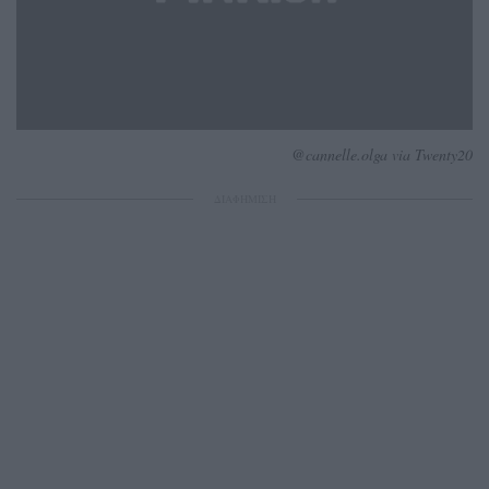
@cannelle.olga via Twenty20
ΔΙΑΦΗΜΙΣΗ