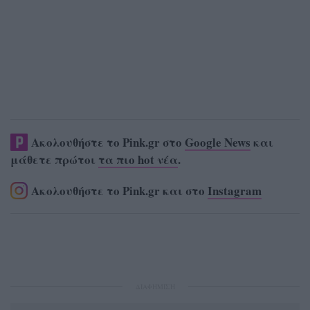
Ακολουθήστε το Pink.gr στο
Google News
και
μάθετε πρώτοι
τα πιο hot νέα
.
Ακολουθήστε το Pink.gr και στο
Instagram
ΔΙΑΦΗΜΙΣΗ