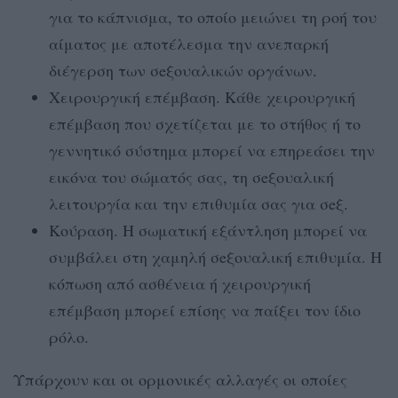
για το κάπνισμα, το οποίο μειώνει τη ροή του
αίματος με αποτέλεσμα την ανεπαρκή
διέγερση των σeξουαλικών οργάνων.
Χειρουργική επέμβαση. Κάθε χειρουργική
επέμβαση που σχετίζεται με το στήθος ή το
γεννητικό σύστημα μπορεί να επηρεάσει την
εικόνα του σώματός σας, τη σeξουαλική
λειτουργία και την επιθυμία σας για σeξ.
Κούραση. Η σωματική εξάντληση μπορεί να
συμβάλει στη χαμηλή σeξουαλική επιθυμία. Η
κόπωση από ασθένεια ή χειρουργική
επέμβαση μπορεί επίσης να παίξει τον ίδιο
ρόλο.
Υπάρχουν και οι ορμονικές αλλαγές οι οποίες