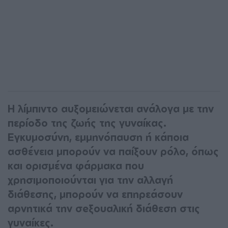
Η λίμπιντο αυξομειώνεται ανάλογα με την
περίοδο της ζωής της γυναίκας.
Εγκυμοσύνη, εμμηνόπαυση ή κάποια
ασθένεια μπορούν να παίξουν ρόλο, όπως
και ορισμένα φάρμακα που
χρησιμοποιούνται για την αλλαγή
διάθεσης, μπορούν να επηρεάσουν
αρνητικά την σeξουαλική διάθεση στις
γυναίκες.