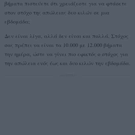
βήματα πιστεύετε ότι χρειάζεστε για να φτάσετε
στον στόχο της απώλειας δυο κιλών σε μια
εβδομάδα;
Δεν είναι λίγα, αλλά δεν είναι και πολλά. Στόχος
σας πρέπει να είναι τα 10.000 με 12.000 βήματα
την ημέρα, ώστε να γίνει πιο εφικτός ο στόχος για
την απώλεια ενός έως και δυο κιλών την εβδομάδα.
ΔΙΑΦΗΜΙΣΗ