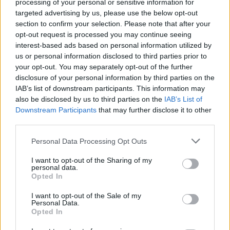
processing of your personal or sensitive information for
targeted advertising by us, please use the below opt-out
ΔΙΑΦΗΜΙΣΗ
section to confirm your selection. Please note that after your
opt-out request is processed you may continue seeing
interest-based ads based on personal information utilized by
us or personal information disclosed to third parties prior to
your opt-out. You may separately opt-out of the further
disclosure of your personal information by third parties on the
IAB’s list of downstream participants. This information may
also be disclosed by us to third parties on the
IAB’s List of
Downstream Participants
that may further disclose it to other
third parties.
Personal Data Processing Opt Outs
I want to opt-out of the Sharing of my
personal data.
Opted In
I want to opt-out of the Sale of my
Personal Data.
Opted In