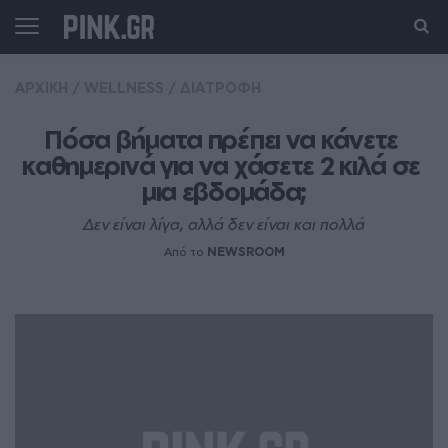
ΑΡΧΙΚΗ
/
WELLNESS
/
ΔΙΑΤΡΟΦΗ
Πόσα βήματα πρέπει να κάνετε 
καθημερινά για να χάσετε 2 κιλά σε 
μια εβδομάδα;
Δεν είναι λίγα, αλλά δεν είναι και πολλά
Από το
NEWSROOM