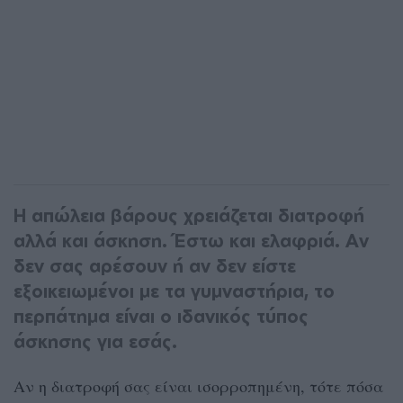
Η απώλεια βάρους χρειάζεται διατροφή
αλλά και άσκηση. Έστω και ελαφριά. Αν
δεν σας αρέσουν ή αν δεν είστε
εξοικειωμένοι με τα γυμναστήρια, το
περπάτημα είναι ο ιδανικός τύπος
άσκησης για εσάς.
Αν η διατροφή σας είναι ισορροπημένη, τότε πόσα