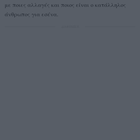
με ποιες αλλαγές και ποιος είναι ο κατάλληλος
άνθρωπος για εσένα.
ΔΙΑΦΗΜΙΣΗ