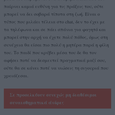
παίρνει καμιά ευθύνη για τις πράξεις του, ούτε
μπορεί να δει σοβαρά τίποτα στη ζωή. Είναι ο
τύπος που μιλάει τέλεια στο chat, δεν το έχει με
τα τηλέφωνα και σε πάει σπάνια για φαγητό και
μπορεί στην αρχή να έχετε πολύ πάθος, όμως στη
συνέχεια θα είσαι πιο πολύ η μητέρα παρά η φίλη
του. Το παιδί που κρύβει μέσα του δε θα τον
αφήσει ποτέ να δεσμευτεί πραγματικά μαζί σου,
ούτε θα σε κάνει ποτέ να νιώσεις τη σιγουριά που
χρειάζεσαι.
Σε προσελκύουν συνεχώς μη διαθέσιμοι
συναισθηματικά άνδρες