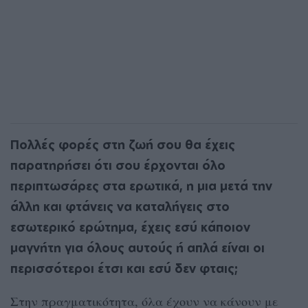
Πολλές φορές στη ζωή σου θα έχεις
παρατηρήσει ότι σου έρχονται όλο
περιπτωσάρες στα ερωτικά, η μια μετά την
άλλη και φτάνεις να καταλήγεις στο
εσωτερικό ερώτημα, έχεις εσύ κάποιον
μαγνήτη για όλους αυτούς ή απλά είναι οι
περισσότεροι έτσι και εσύ δεν φταις;
Στην πραγματικότητα, όλα έχουν να κάνουν με