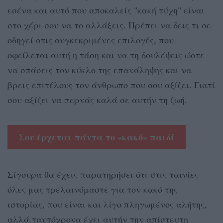
εσένα και αυτό που αποκαλείς "κακή τύχη" είναι
στο χέρι σου να το αλλάξεις. Πρέπει να δεις τι σε
οδηγεί στις συγκεκριμένες επιλογές, που
οφείλεται αυτή η τάση και να τη δουλέψεις ώστε
να σπάσεις τον κύκλο της επανάληψης και να
βρεις επιτέλους τον άνθρωπο που σου αξίζει. Γιατί
σου αξίζει να περνάς καλά σε αυτήν τη ζωή.
Σου έρχεται πάντα το «κακό» παιδί
Σίγουρα θα έχεις παρατηρήσει ότι στις ταινίες
όλες μας τρελαινόμαστε για τον κακό της
ιστορίας, που είναι και λίγο πληγωμένος αλήτης,
αλλά ταυτόχρονα έχει αυτήν την απίστευτη