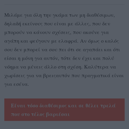
Μιλάμε για όλη την γκάμα των μη διαθέσιμων,
δηλαδή εκείνους που είναι με άλλες, που δεν
μπορούν να κάνουν σχέσεις, που ακούνε για
αγάπη και φεύγουν με ελαφρά. Αν όμως ο καλός
σου δεν μπορεί να σου πει ότι σε αγαπάει και ότι
είσαι η μόνη για αυτόν, τότε δεν έχει και πολύ
νόημα να μένεις άλλο στη σχέση. Καλύτερα να
χωρίσεις για να βρειςαυτόν που πραγματικά είναι
για εσένα.
Είναι τόσο διαθέσιμος και σε θέλει τρελά
που στο τέλος βαριέσαι