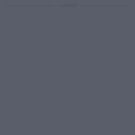
ΔΙΑΦΗΜΙΣΗ