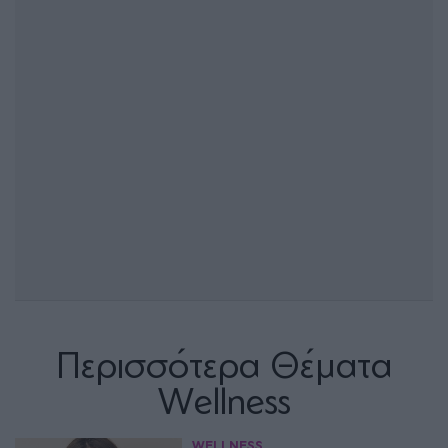
Περισσότερα Θέματα
Wellness
WELLNESS