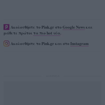
Ακολουθήστε το Pink.gr στο
Google News
και
μάθετε πρώτοι
τα πιο hot νέα
.
Ακολουθήστε το Pink.gr και στο
Instagram
ΔΙΑΦΗΜΙΣΗ