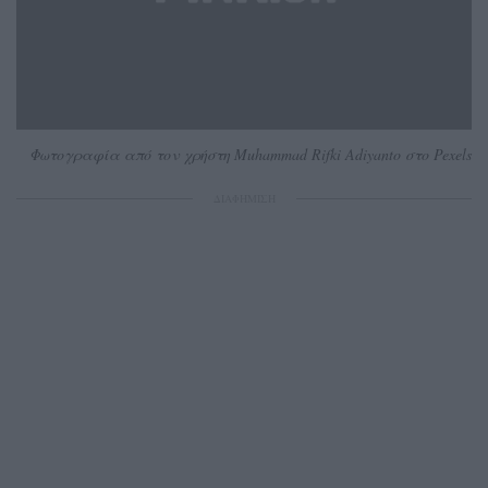
Φωτογραφία από τον χρήστη Muhammad Rifki Adiyanto στο Pexels
ΔΙΑΦΗΜΙΣΗ